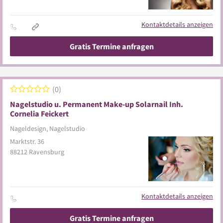
Kontaktdetails anzeigen
Gratis Termine anfragen
0
Nagelstudio u. Permanent Make-up Solarnail Inh.
Cornelia Feickert
Nageldesign, Nagelstudio
Marktstr. 36
88212
Ravensburg
Kontaktdetails anzeigen
Gratis Termine anfragen