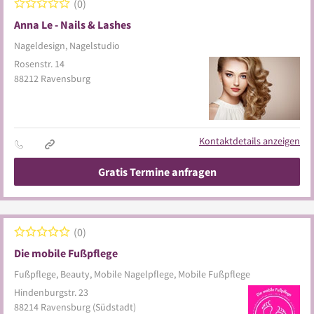
0
Anna Le - Nails & Lashes
Nageldesign, Nagelstudio
Rosenstr. 14
88212
Ravensburg
Kontaktdetails anzeigen
Gratis Termine anfragen
0
Die mobile Fußpflege
Fußpflege, Beauty, Mobile Nagelpflege, Mobile Fußpflege
Hindenburgstr. 23
88214
Ravensburg
(Südstadt)