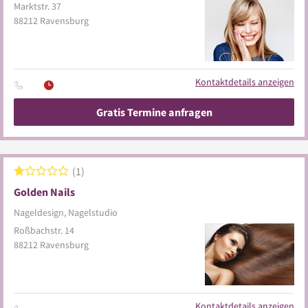
Marktstr. 37
88212
Ravensburg
Kontaktdetails anzeigen
Gratis Termine anfragen
1
Golden Nails
Nageldesign, Nagelstudio
Roßbachstr. 14
88212
Ravensburg
Kontaktdetails anzeigen