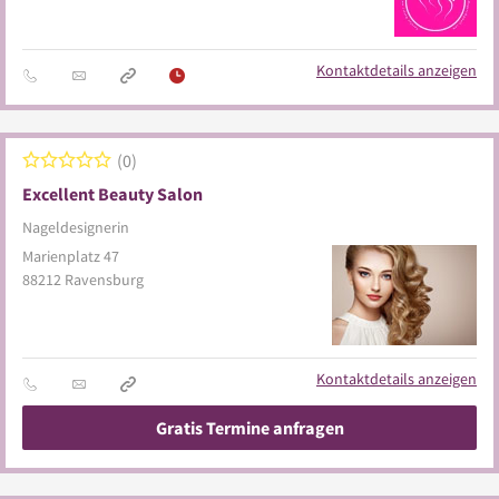
Kontaktdetails anzeigen
0
Excellent Beauty Salon
Nageldesignerin
Marienplatz 47
88212
Ravensburg
Kontaktdetails anzeigen
Gratis Termine anfragen