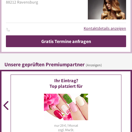
88212
Ravensburg
Kontaktdetails anzeigen
Gratis Termine anfragen
Unsere geprüften Premiumpartner
(Anzeigen)
Ihr Eintrag?
Top platziert für
nur 29 € / Monat
zzgl. MwSt.