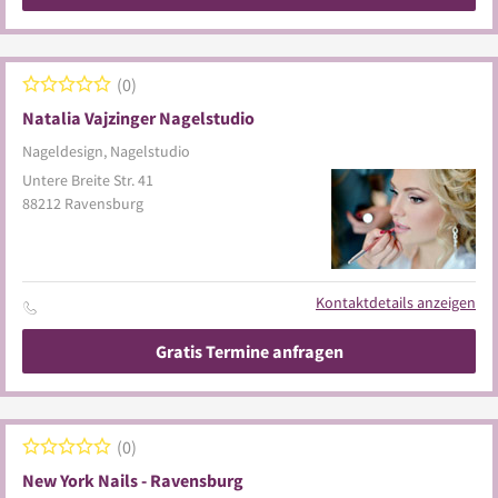
0
Natalia Vajzinger Nagelstudio
Nageldesign, Nagelstudio
Untere Breite Str. 41
88212
Ravensburg
Kontaktdetails anzeigen
Gratis Termine anfragen
0
New York Nails - Ravensburg