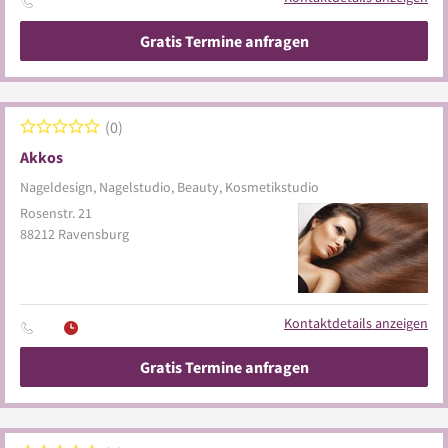
Gratis Termine anfragen
0
Akkos
Nageldesign, Nagelstudio, Beauty, Kosmetikstudio
Rosenstr. 21
88212
Ravensburg
Kontaktdetails anzeigen
Gratis Termine anfragen