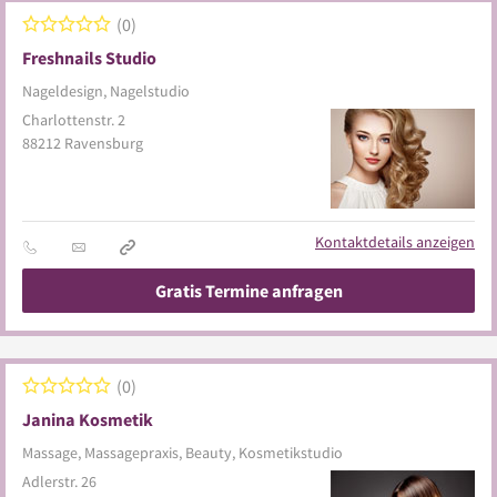
0
Freshnails Studio
Nageldesign, Nagelstudio
Charlottenstr. 2
88212
Ravensburg
Kontaktdetails anzeigen
Gratis Termine anfragen
0
Janina Kosmetik
Massage, Massagepraxis, Beauty, Kosmetikstudio
Adlerstr. 26