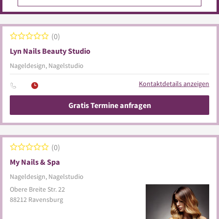
0
Lyn Nails Beauty Studio
Nageldesign, Nagelstudio
Kontaktdetails anzeigen
Gratis Termine anfragen
0
My Nails & Spa
Nageldesign, Nagelstudio
Obere Breite Str. 22
88212
Ravensburg