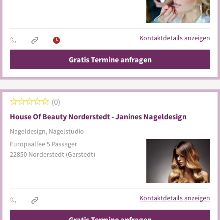
Kontaktdetails anzeigen
Gratis Termine anfragen
0
House Of Beauty Norderstedt - Janines Nageldesign
Nageldesign, Nagelstudio
Europaallee 5 Passager
22850
Norderstedt
(Garstedt)
Kontaktdetails anzeigen
Gratis Termine anfragen