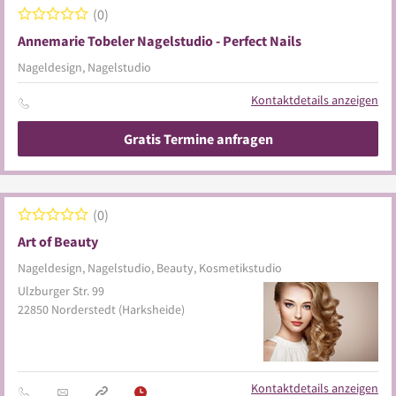
0
Annemarie Tobeler Nagelstudio - Perfect Nails
Nageldesign, Nagelstudio
Kontaktdetails anzeigen
Gratis Termine anfragen
0
Art of Beauty
Nageldesign, Nagelstudio, Beauty, Kosmetikstudio
Ulzburger Str. 99
22850
Norderstedt
(Harksheide)
Kontaktdetails anzeigen