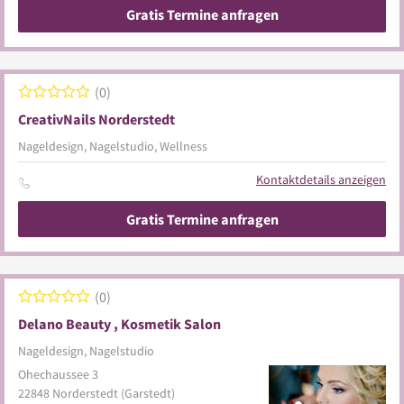
Gratis Termine anfragen
0
CreativNails Norderstedt
Nageldesign, Nagelstudio, Wellness
Kontaktdetails anzeigen
Gratis Termine anfragen
0
Delano Beauty , Kosmetik Salon
Nageldesign, Nagelstudio
Ohechaussee 3
22848
Norderstedt
(Garstedt)