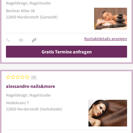
Nageldesign, Nagelstudio
Berliner Allee 38
22850
Norderstedt
(Garstedt)
Kontaktdetails anzeigen
Gratis Termine anfragen
0
alessandro-nails&more
Nageldesign, Nagelstudio
Heidekranz 7
22850
Norderstedt
(Harksheide)