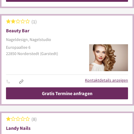
1
Beauty Bar
Nageldesign, Nagelstudio
Europaallee 6
22850
Norderstedt
(Garstedt)
Kontaktdetails anzeigen
Gratis Termine anfragen
8
Landy Nails