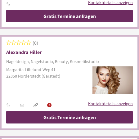
Kontaktdetails anzeigen
Gratis Termine anfragen
0
Alexandra Hiller
Nageldesign, Nagelstudio, Beauty, Kosmetikstudio
Margarita-Lillelund-Weg 41
22850
Norderstedt
(Garstedt)
Kontaktdetails anzeigen
Gratis Termine anfragen