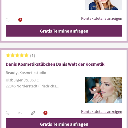
Kontaktdetails anzeigen
Gratis Termine anfragen
1
Danis Kosmetikstübchen Danis Welt der Kosmetik
Beauty, Kosmetikstudio
Ulzburger Str. 363 C
22846
Norderstedt
(Friedrichsgabe)
Kontaktdetails anzeigen
Gratis Termine anfragen