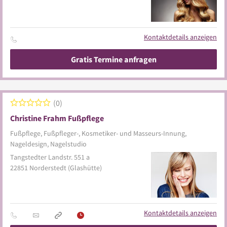
Kontaktdetails anzeigen
Gratis Termine anfragen
0
Christine Frahm Fußpflege
Fußpflege, Fußpfleger-, Kosmetiker- und Masseurs-Innung,
Nageldesign, Nagelstudio
Tangstedter Landstr. 551 a
22851
Norderstedt
(Glashütte)
Kontaktdetails anzeigen