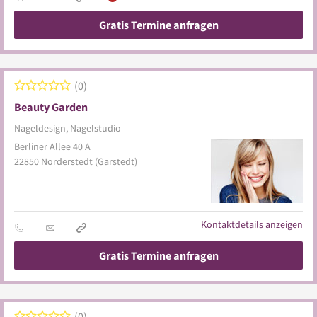
Gratis Termine anfragen
0
Beauty Garden
Nageldesign, Nagelstudio
Berliner Allee 40 A
22850
Norderstedt
(Garstedt)
Kontaktdetails anzeigen
Gratis Termine anfragen
0