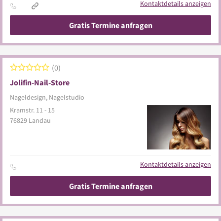
Kontaktdetails anzeigen
Gratis Termine anfragen
0
Jolifin-Nail-Store
Nageldesign, Nagelstudio
Kramstr. 11 - 15
76829
Landau
Kontaktdetails anzeigen
Gratis Termine anfragen