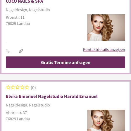
COCO NAILS & SPA
Nageldesign, Nagelstudio
Kronstr. 11
76829
Landau
Kontaktdetails anzeigen
Gratis Termine anfragen
0
Elvira Emanuel Nagelstudio Harald Emanuel
Nageldesign, Nagelstudio
Ahornstr. 37
76829
Landau