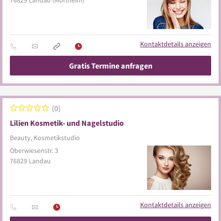
76829
Landau
(Mörlheim)
Kontaktdetails anzeigen
Gratis Termine anfragen
0
Lilien Kosmetik- und Nagelstudio
Beauty, Kosmetikstudio
Oberwiesenstr. 3
76829
Landau
Kontaktdetails anzeigen