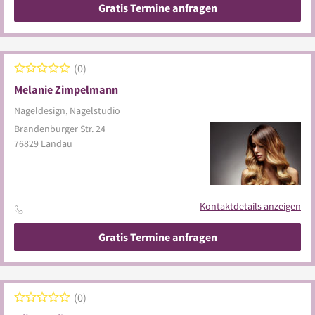
Gratis Termine anfragen
0
Melanie Zimpelmann
Nageldesign, Nagelstudio
Brandenburger Str. 24
76829
Landau
Kontaktdetails anzeigen
Gratis Termine anfragen
0