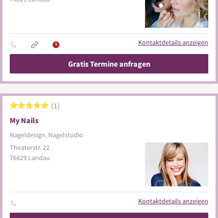
Kontaktdetails anzeigen
Gratis Termine anfragen
1
My Nails
Nageldesign, Nagelstudio
Theaterstr. 22
76829
Landau
Kontaktdetails anzeigen