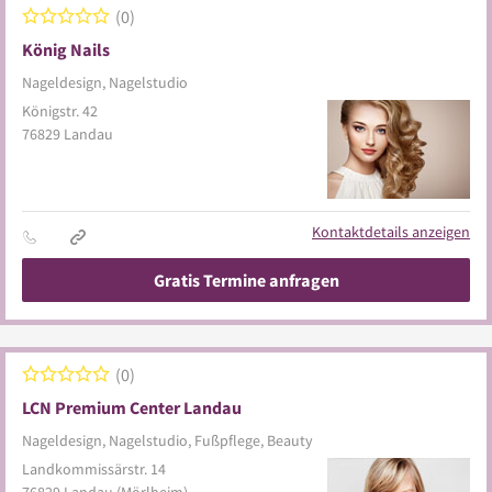
0
König Nails
Nageldesign, Nagelstudio
Königstr. 42
76829
Landau
Kontaktdetails anzeigen
Gratis Termine anfragen
0
LCN Premium Center Landau
Nageldesign, Nagelstudio, Fußpflege, Beauty
Landkommissärstr. 14