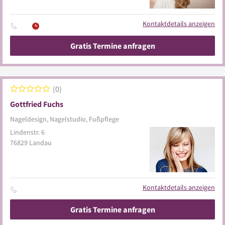
Kontaktdetails anzeigen
Gratis Termine anfragen
0
Gottfried Fuchs
Nageldesign, Nagelstudio, Fußpflege
Lindenstr. 6
76829
Landau
Kontaktdetails anzeigen
Gratis Termine anfragen