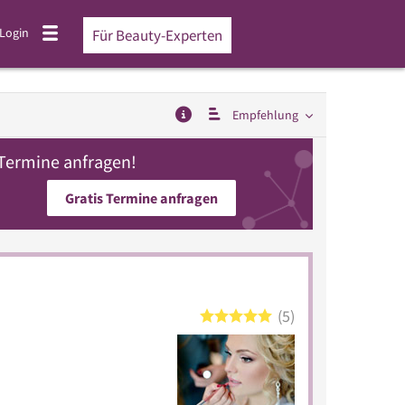
Login
Für Beauty-Experten
Empfehlung
 Termine anfragen!
Gratis Termine anfragen
5