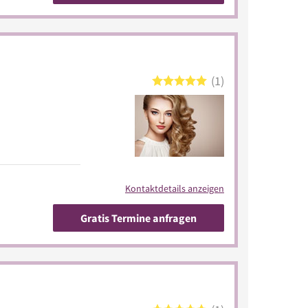
1
Kontaktdetails anzeigen
Gratis Termine anfragen