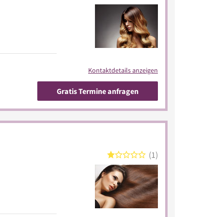
Kontaktdetails anzeigen
Gratis Termine anfragen
1