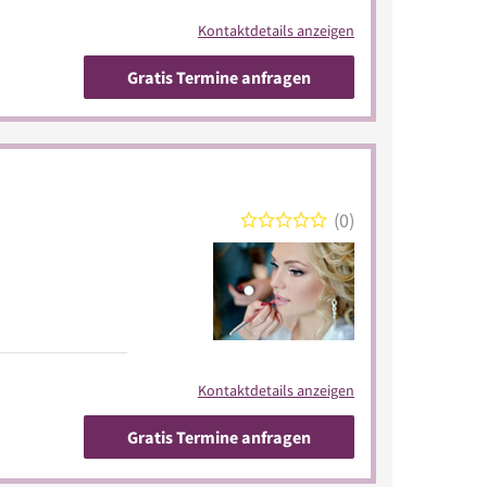
Kontaktdetails anzeigen
Gratis Termine anfragen
0
Kontaktdetails anzeigen
Gratis Termine anfragen