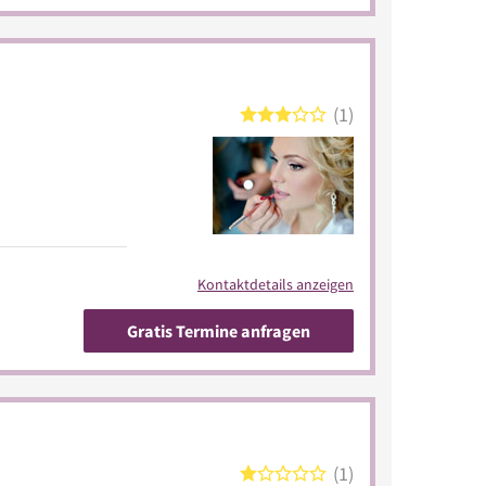
1
Kontaktdetails anzeigen
Gratis Termine anfragen
1