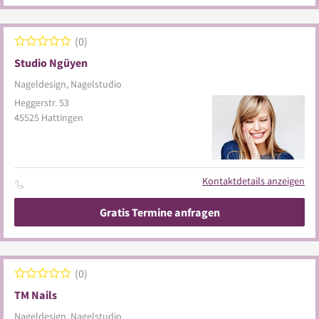
0
Studio Ngüyen
Nageldesign, Nagelstudio
Heggerstr. 53
45525
Hattingen
Kontaktdetails anzeigen
Gratis Termine anfragen
0
TM Nails
Nageldesign, Nagelstudio