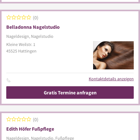
0
Belladonna Nagelstudio
Nageldesign, Nagelstudio
Kleine Weilstr. 1
45525
Hattingen
Kontaktdetails anzeigen
Gratis Termine anfragen
0
Edith Höfer Fußpflege
Nageldesign, Nagelstudio, Fußpflege