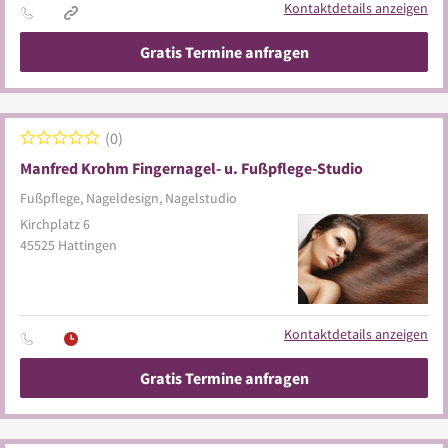
Kontaktdetails anzeigen
Gratis Termine anfragen
0
Manfred Krohm Fingernagel- u. Fußpflege-Studio
Fußpflege, Nageldesign, Nagelstudio
Kirchplatz 6
45525
Hattingen
Kontaktdetails anzeigen
Gratis Termine anfragen