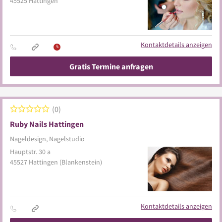
45525
Hattingen
Kontaktdetails anzeigen
Gratis Termine anfragen
0
Ruby Nails Hattingen
Nageldesign, Nagelstudio
Hauptstr. 30 a
45527
Hattingen
(Blankenstein)
Kontaktdetails anzeigen