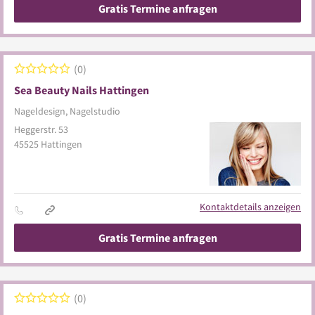
Gratis Termine anfragen
0
Sea Beauty Nails Hattingen
Nageldesign, Nagelstudio
Heggerstr. 53
45525
Hattingen
Kontaktdetails anzeigen
Gratis Termine anfragen
0