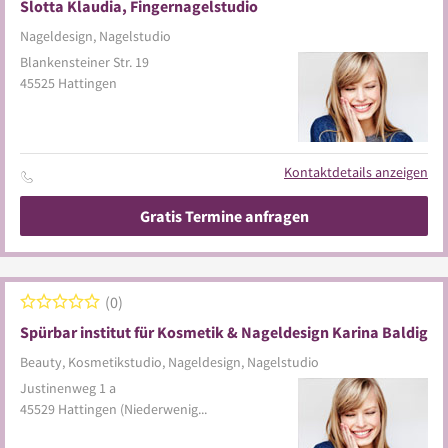
Slotta Klaudia, Fingernagelstudio
Nageldesign, Nagelstudio
Blankensteiner Str. 19
45525
Hattingen
Kontaktdetails anzeigen
Gratis Termine anfragen
0
Spürbar institut für Kosmetik & Nageldesign Karina Baldig
Beauty, Kosmetikstudio, Nageldesign, Nagelstudio
Justinenweg 1 a
45529
Hattingen
(Niederwenigern)