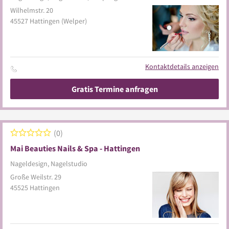
Wilhelmstr. 20
45527
Hattingen
(Welper)
Kontaktdetails anzeigen
Gratis Termine anfragen
0
Mai Beauties Nails & Spa - Hattingen
Nageldesign, Nagelstudio
Große Weilstr. 29
45525
Hattingen