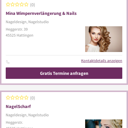
0
Mina Wimpernverlängerung & Nails
Nageldesign, Nagelstudio
Heggerstr. 39
45525
Hattingen
Kontaktdetails anzeigen
Gratis Termine anfragen
0
NagelScharf
Nageldesign, Nagelstudio
Heggerstr.