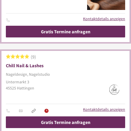
Kontaktdetails anzeigen
Gratis Termine anfragen
9
Chill Nail & Lashes
Nageldesign, Nagelstudio
Untermarkt 3
45525
Hattingen
Kontaktdetails anzeigen
Gratis Termine anfragen