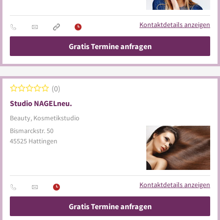
Kontaktdetails anzeigen
Gratis Termine anfragen
0
Studio NAGELneu.
Beauty, Kosmetikstudio
Bismarckstr. 50
45525
Hattingen
Kontaktdetails anzeigen
Gratis Termine anfragen