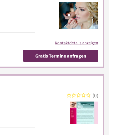
Kontaktdetails anzeigen
Gratis Termine anfragen
0