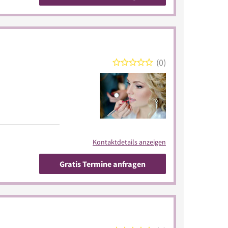
0
Kontaktdetails anzeigen
Gratis Termine anfragen