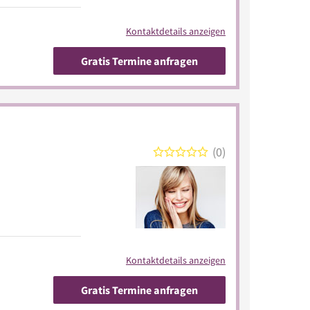
Kontaktdetails anzeigen
Gratis Termine anfragen
0
Kontaktdetails anzeigen
Gratis Termine anfragen