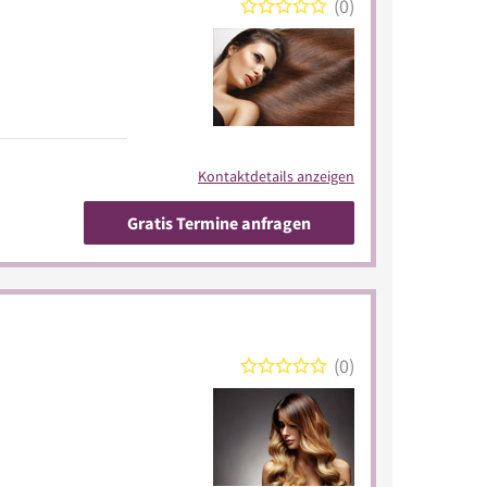
0
Kontaktdetails anzeigen
Gratis Termine anfragen
0