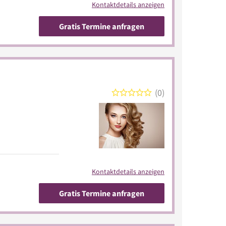
Kontaktdetails anzeigen
Gratis Termine anfragen
0
Kontaktdetails anzeigen
Gratis Termine anfragen