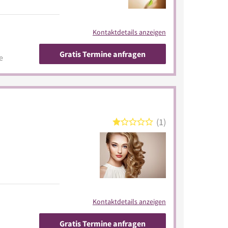
Kontaktdetails anzeigen
Gratis Termine anfragen
e
1
Kontaktdetails anzeigen
Gratis Termine anfragen