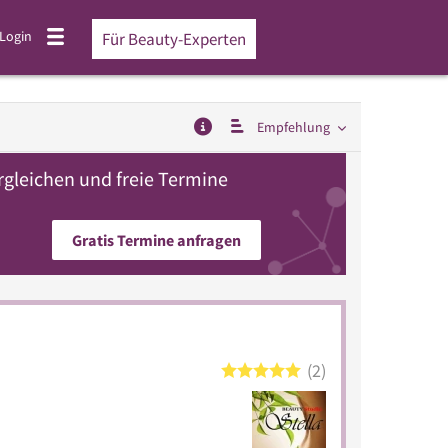
Login
Für Beauty-Experten
Empfehlung
rgleichen und freie Termine
Gratis Termine anfragen
2