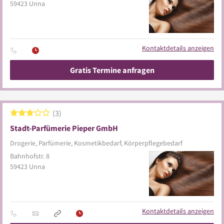
59423
Unna
Kontaktdetails anzeigen
Gratis Termine anfragen
3
Stadt-Parfümerie Pieper GmbH
Drogerie, Parfümerie, Kosmetikbedarf, Körperpflegebedarf
Bahnhofstr. 8
59423
Unna
Kontaktdetails anzeigen