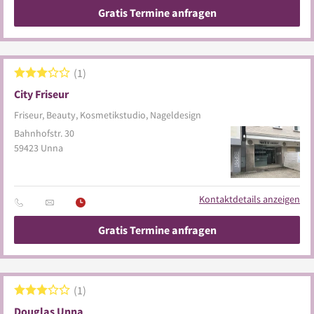
Gratis Termine anfragen
1
City Friseur
Friseur, Beauty, Kosmetikstudio, Nageldesign
Bahnhofstr. 30
59423
Unna
Kontaktdetails anzeigen
Gratis Termine anfragen
1
Douglas Unna