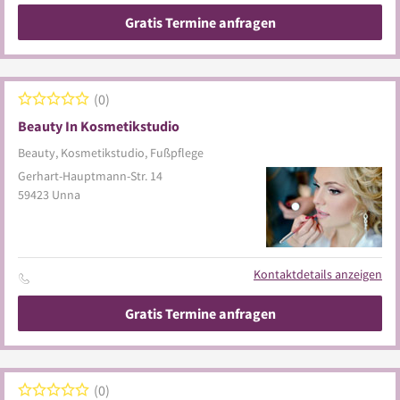
Gratis Termine anfragen
0
Beauty In Kosmetikstudio
Beauty, Kosmetikstudio, Fußpflege
Gerhart-Hauptmann-Str. 14
59423
Unna
Kontaktdetails anzeigen
Gratis Termine anfragen
0