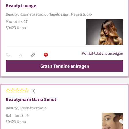
Beauty Lounge
Beauty, Kosmetikstudio, Nageldesign, Nagelstudio
Mozartstr. 27
59423
Unna
Kontaktdetails anzeigen
Gratis Termine anfragen
0
Beautymarii Maria Simut
Beauty, Kosmetikstudio
Bahnhofstr. 9
59423
Unna