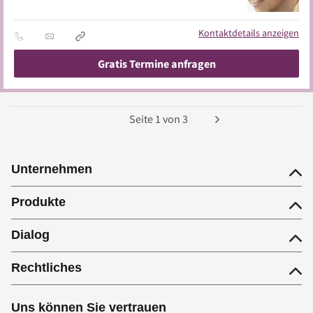
Kontaktdetails anzeigen
Gratis Termine anfragen
Seite
1
von
3
Unternehmen
Produkte
Dialog
Rechtliches
Uns können Sie vertrauen