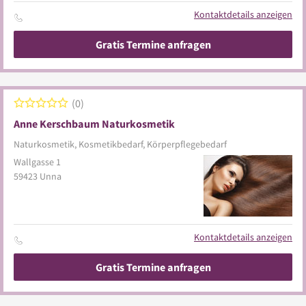
Kontaktdetails anzeigen
Gratis Termine anfragen
0
Anne Kerschbaum Naturkosmetik
Naturkosmetik, Kosmetikbedarf, Körperpflegebedarf
Wallgasse 1
59423
Unna
Kontaktdetails anzeigen
Gratis Termine anfragen