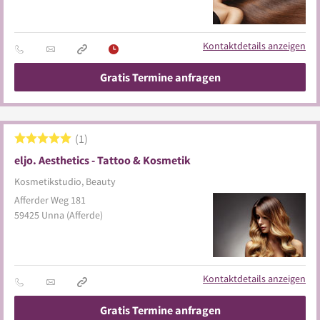
Kontaktdetails anzeigen
Gratis Termine anfragen
1
eljo. Aesthetics - Tattoo & Kosmetik
Kosmetikstudio, Beauty
Afferder Weg 181
59425
Unna
(Afferde)
Kontaktdetails anzeigen
Gratis Termine anfragen