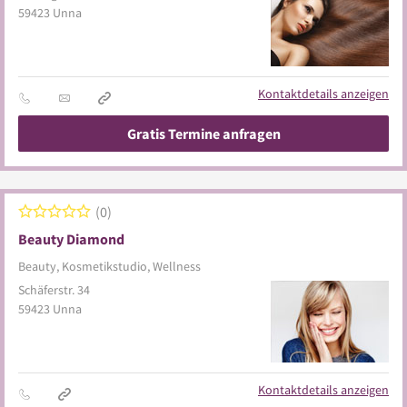
59423
Unna
Kontaktdetails anzeigen
Gratis Termine anfragen
0
Beauty Diamond
Beauty, Kosmetikstudio, Wellness
Schäferstr. 34
59423
Unna
Kontaktdetails anzeigen