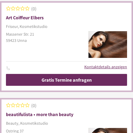
0
Art Coiffeur Elbers
Friseur, Kosmetikstudio
Massener Str. 21
59423
Unna
Kontaktdetails anzeigen
Gratis Termine anfragen
0
beautifulista • more than beauty
Beauty, Kosmetikstudio
Ostring 37