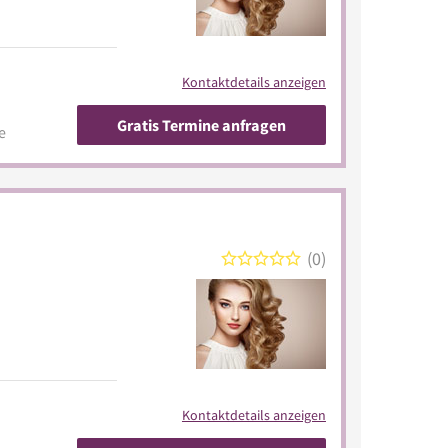
Kontaktdetails anzeigen
Gratis Termine anfragen
e
0
Kontaktdetails anzeigen