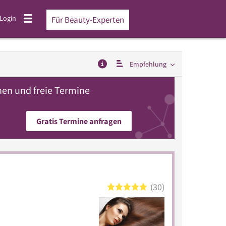
Login
Für Beauty-Experten
Empfehlung
hen und freie Termine
Gratis Termine anfragen
30