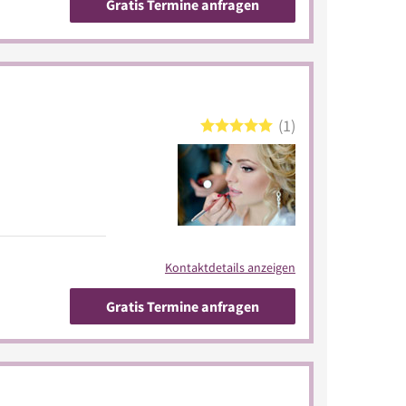
Gratis Termine anfragen
1
Kontaktdetails anzeigen
Gratis Termine anfragen