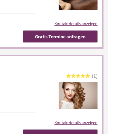
Kontaktdetails anzeigen
Gratis Termine anfragen
1
Kontaktdetails anzeigen