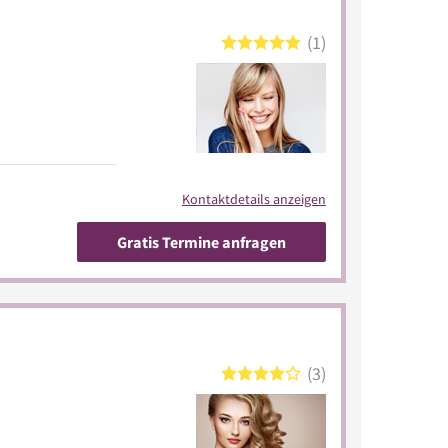
1
Kontaktdetails anzeigen
Gratis Termine anfragen
3