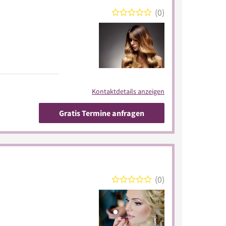
0
Kontaktdetails anzeigen
Gratis Termine anfragen
0