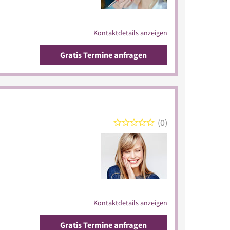
Kontaktdetails anzeigen
Gratis Termine anfragen
0
Kontaktdetails anzeigen
Gratis Termine anfragen