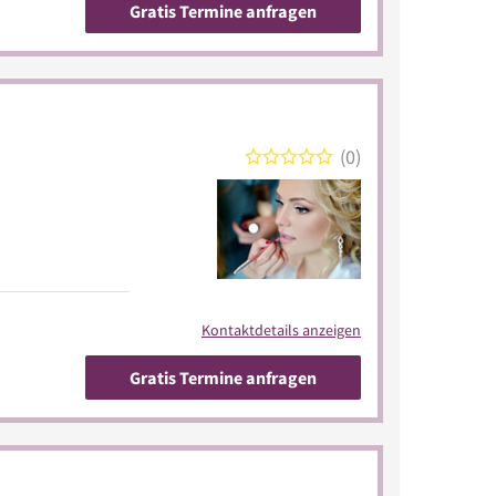
Gratis Termine anfragen
0
Kontaktdetails anzeigen
Gratis Termine anfragen