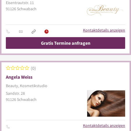
Eisentrautstr. 11
91126
Schwabach
Kontaktdetails anzeigen
Gratis Termine anfragen
0
Angela Weiss
Beauty, Kosmetikstudio
Sandstr. 28
91126
Schwabach
Kontaktdetails anzeigen