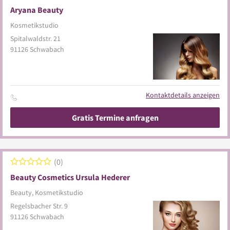
Aryana Beauty
Kosmetikstudio
Spitalwaldstr. 21
91126
Schwabach
Kontaktdetails anzeigen
Gratis Termine anfragen
0
Beauty Cosmetics Ursula Hederer
Beauty, Kosmetikstudio
Regelsbacher Str. 9
91126
Schwabach