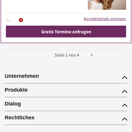
Kontaktdetails anzeigen
Gratis Termine anfragen
Seite
1
von
4
Unternehmen
Produkte
Dialog
Rechtliches