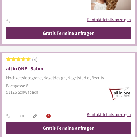
Kontaktdetails anzeigen
Gratis Termine anfragen
4
all in ONE - Salon
Hochzeitsfotografie, Nageldesign, Nagelstudio, Beauty
Bachgasse 8
91126
Schwabach
Kontaktdetails anzeigen
Gratis Termine anfragen