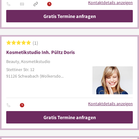
Kontaktdetails anzeigen
Gratis Termine anfragen
1
Kosmetikstudio Inh. Pültz Doris
Beauty, Kosmetikstudio
Stettiner Str. 12
91126
Schwabach
(Wolkersdorf)
Kontaktdetails anzeigen
Gratis Termine anfragen