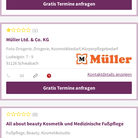
Gratis Termine anfragen
1
Müller Ltd. & Co. KG
Foto-Drogerie, Drogerie, Kosmetikbedarf, Körperpflegebedarf
Ludwigstr. 7 - 9
91126
Schwabach
Kontaktdetails anzeigen
Gratis Termine anfragen
0
All about beauty Kosmetik und Medizinische Fußpflege
Fußpflege, Beauty, Kosmetikstudio