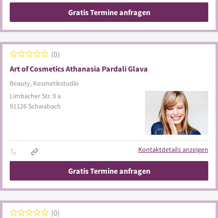
Gratis Termine anfragen
0
Art of Cosmetics Athanasia Pardali Glava
Beauty, Kosmetikstudio
Limbacher Str. 9 a
91126
Schwabach
Kontaktdetails anzeigen
Gratis Termine anfragen
0