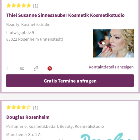
1
Thiel Susanne Sinneszauber Kosmetik Kosmetikstudio
Beauty, Kosmetikstudio
Ludwigsplatz 9
83022
Rosenheim
(Innenstadt)
Kontaktdetails anzeigen
Gratis Termine anfragen
1
Douglas Rosenheim
Parfümerie, Kosmetikbedarf, Beauty, Kosmetikstudio
Münchener Str. 1 A