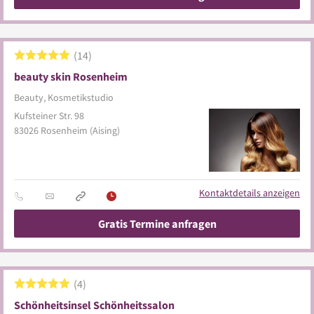
14
beauty skin Rosenheim
Beauty, Kosmetikstudio
Kufsteiner Str. 98
83026
Rosenheim
(Aising)
Kontaktdetails anzeigen
Gratis Termine anfragen
4
Schönheitsinsel Schönheitssalon