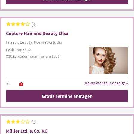
3
Couture Hair and Beauty Elisa
Friseur, Beauty, Kosmetikstudio
Frühlingstr. 14
83022
Rosenheim
(Innenstadt)
Kontaktdetails anzeigen
Gratis Termine anfragen
6
Müller Ltd. & Co. KG