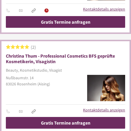
Kontaktdetails anzeigen
Gratis Termine anfragen
2
Christina Thum - Professional Cosmetics BFS geprüfte
Kosmetikerin, Visagistin
Beauty, Kosmetikstudio, Visagist
Nußbaumstr. 14
83026
Rosenheim
(Aising)
Kontaktdetails anzeigen
Gratis Termine anfragen