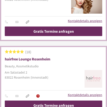
Kontaktdetails anzeigen
Gratis Termine anfragen
18
hairfree Lounge Rosenheim
Beauty, Kosmetikstudio
Am Salzstadel 2
83022
Rosenheim
(Innenstadt)
Kontaktdetails anzeigen
Gratis Termine anfragen