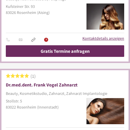
Kufsteiner Str. 93
83026
Rosenheim
(Aising)
Kontaktdetails anzeigen
Gratis Termine anfragen
1
Dr.med.dent. Frank Vogel Zahnarzt
Beauty, Kosmetikstudio, Zahnarzt, Zahnarzt Implantologie
Stollstr. 5
83022
Rosenheim
(Innenstadt)