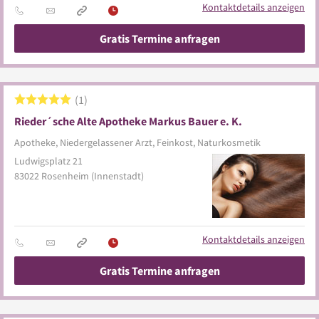
Kontaktdetails anzeigen
Gratis Termine anfragen
1
Rieder´sche Alte Apotheke Markus Bauer e. K.
Apotheke, Niedergelassener Arzt, Feinkost, Naturkosmetik
Ludwigsplatz 21
83022
Rosenheim
(Innenstadt)
Kontaktdetails anzeigen
Gratis Termine anfragen