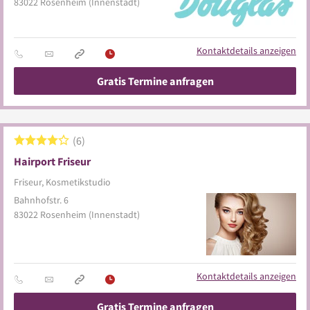
83022
Rosenheim
(Innenstadt)
Kontaktdetails anzeigen
Gratis Termine anfragen
6
Hairport Friseur
Friseur, Kosmetikstudio
Bahnhofstr. 6
83022
Rosenheim
(Innenstadt)
Kontaktdetails anzeigen
Gratis Termine anfragen