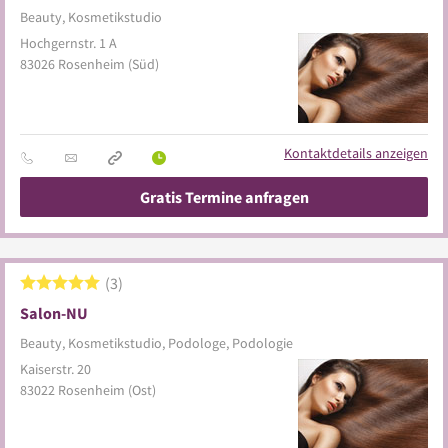
Beauty, Kosmetikstudio
Hochgernstr. 1 A
83026
Rosenheim
(Süd)
Kontaktdetails anzeigen
Gratis Termine anfragen
3
Salon-NU
Beauty, Kosmetikstudio, Podologe, Podologie
Kaiserstr. 20
83022
Rosenheim
(Ost)