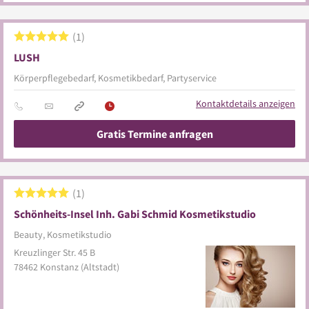
1
LUSH
Körperpflegebedarf, Kosmetikbedarf, Partyservice
Kontaktdetails anzeigen
Gratis Termine anfragen
1
Schönheits-Insel Inh. Gabi Schmid Kosmetikstudio
Beauty, Kosmetikstudio
Kreuzlinger Str. 45 B
78462
Konstanz
(Altstadt)