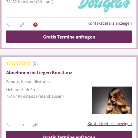
78462
Konstanz
(Altstadt)
Kontaktdetails anzeigen
Gratis Termine anfragen
0
Abnehmen im Liegen Konstanz
Beauty, Kosmetikstudio
Helene-Merk-Str. 1
78467
Konstanz
(Petershausen)
Kontaktdetails anzeigen
Gratis Termine anfragen