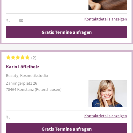
Kontaktdetails anzeigen
Gratis Termine anfragen
2
Karin Löffelholz
Beauty, Kosmetikstudio
Zähringerplatz 26
78464
Konstanz
(Petershausen)
Kontaktdetails anzeigen
Gratis Termine anfragen