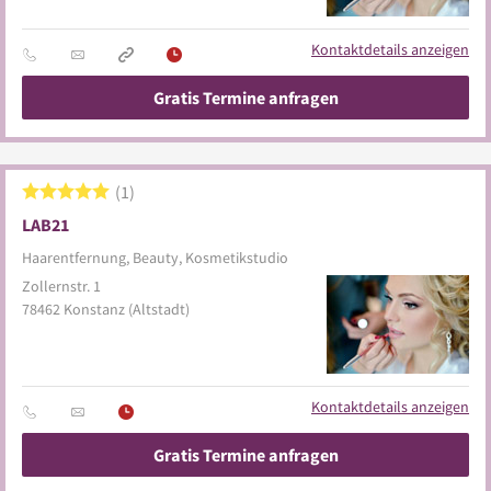
Kontaktdetails anzeigen
Gratis Termine anfragen
1
LAB21
Haarentfernung, Beauty, Kosmetikstudio
Zollernstr. 1
78462
Konstanz
(Altstadt)
Kontaktdetails anzeigen
Gratis Termine anfragen