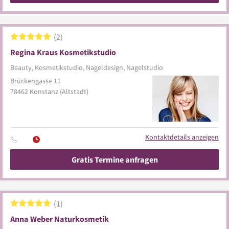
2
Regina Kraus Kosmetikstudio
Beauty, Kosmetikstudio, Nageldesign, Nagelstudio
Brückengasse 11
78462
Konstanz
(Altstadt)
Kontaktdetails anzeigen
Gratis Termine anfragen
1
Anna Weber Naturkosmetik