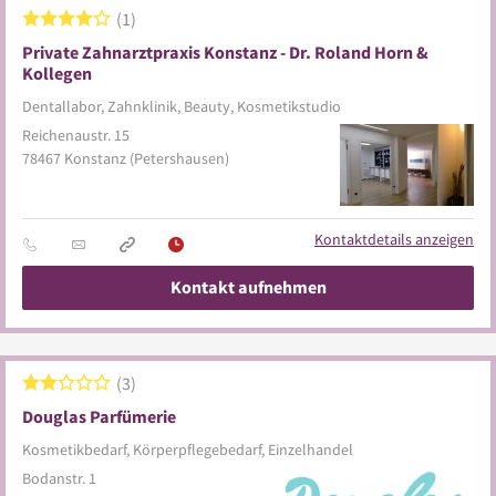
1
Private Zahnarztpraxis Konstanz - Dr. Roland Horn &
Kollegen
Dentallabor, Zahnklinik, Beauty, Kosmetikstudio
Reichenaustr. 15
78467
Konstanz
(Petershausen)
Kontaktdetails anzeigen
Kontakt aufnehmen
3
Douglas Parfümerie
Kosmetikbedarf, Körperpflegebedarf, Einzelhandel
Bodanstr. 1