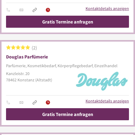
Kontaktdetails anzeigen
Gratis Termine anfragen
2
Douglas Parfümerie
Parfümerie, Kosmetikbedarf, Körperpflegebedarf, Einzelhandel
Kanzleistr. 20
78462
Konstanz
(Altstadt)
Kontaktdetails anzeigen
Gratis Termine anfragen