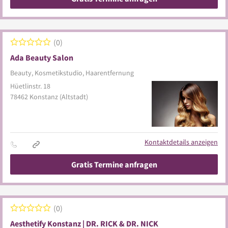
0
Ada Beauty Salon
Beauty, Kosmetikstudio, Haarentfernung
Hüetlinstr. 18
78462
Konstanz
(Altstadt)
Kontaktdetails anzeigen
Gratis Termine anfragen
0
Aesthetify Konstanz | DR. RICK & DR. NICK