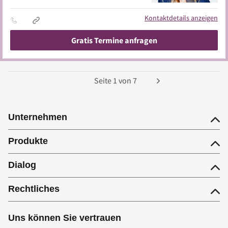
Kontaktdetails anzeigen
Gratis Termine anfragen
Seite
1
von
7
Unternehmen
Produkte
Dialog
Rechtliches
Uns können Sie vertrauen