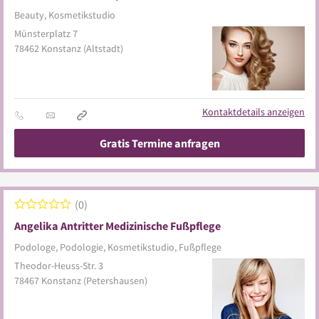
Beauty, Kosmetikstudio
Münsterplatz 7
78462
Konstanz
(Altstadt)
Kontaktdetails anzeigen
Gratis Termine anfragen
0
Angelika Antritter Medizinische Fußpflege
Podologe, Podologie, Kosmetikstudio, Fußpflege
Theodor-Heuss-Str. 3
78467
Konstanz
(Petershausen)