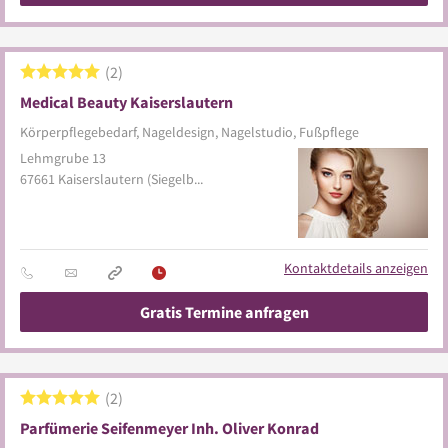
2
Medical Beauty Kaiserslautern
Körperpflegebedarf, Nageldesign, Nagelstudio, Fußpflege
Lehmgrube 13
67661
Kaiserslautern
(Siegelbach)
Kontaktdetails anzeigen
Gratis Termine anfragen
2
Parfümerie Seifenmeyer Inh. Oliver Konrad