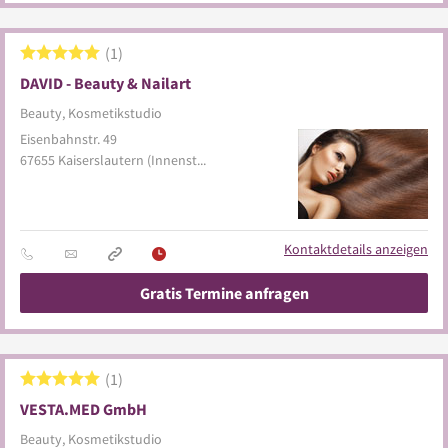
1
DAVID - Beauty & Nailart
Beauty, Kosmetikstudio
Eisenbahnstr. 49
67655
Kaiserslautern
(Innenstadt)
Kontaktdetails anzeigen
Gratis Termine anfragen
1
VESTA.MED GmbH
Beauty, Kosmetikstudio