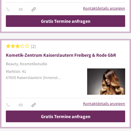
Kontaktdetails anzeigen
Gratis Termine anfragen
2
Kometik-Zentrum Kaiserslautern Freiberg & Rode GbR
Beauty, Kosmetikstudio
Marktstr. 41
67655
Kaiserslautern
(Innenstadt)
Kontaktdetails anzeigen
Gratis Termine anfragen