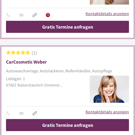
Kontaktdetails anzeigen
Gratis Termine anfragen
1
CarCosmetic Weber
Autowaschanlage, Autolackierer, Reifenhändler, Autopflege
Liebigstr. 1
67661
Kaiserslautern
(Innenstadt)
Kontaktdetails anzeigen
Gratis Termine anfragen