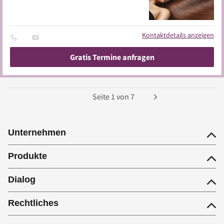
Kontaktdetails anzeigen
Gratis Termine anfragen
Seite
1
von
7
Unternehmen
Produkte
Dialog
Rechtliches