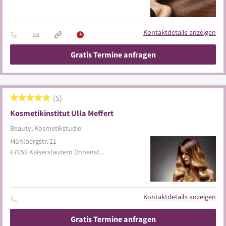
Kontaktdetails anzeigen
Gratis Termine anfragen
5
Kosmetikinstitut Ulla Meffert
Beauty, Kosmetikstudio
Mühlbergstr. 21
67659
Kaiserslautern
(Innenstadt)
Kontaktdetails anzeigen
Gratis Termine anfragen