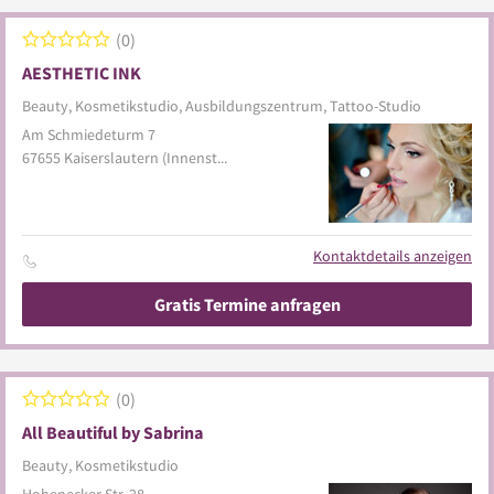
0
AESTHETIC INK
Beauty, Kosmetikstudio, Ausbildungszentrum, Tattoo-Studio
Am Schmiedeturm 7
67655
Kaiserslautern
(Innenstadt)
Kontaktdetails anzeigen
Gratis Termine anfragen
0
All Beautiful by Sabrina
Beauty, Kosmetikstudio