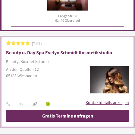
Lange Str. 98
61440
Oberursel
241
Beauty u. Day Spa Evelyn Schmidt Kosmetikstudio
Beauty, Kosmetikstudio
An den Quellen 12
65183
Wiesbaden
Kontaktdetails anzeigen
Gratis Termine anfragen