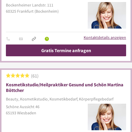
Bockenheimer Landstr. 111
60325
Frankfurt
(Bockenheim)
Kontaktdetails anzeigen
Gratis Termine anfragen
61
Kosmetikstudio/Heilpraktiker Gesund und Schön Martina
Böttcher
Beauty, Kosmetikstudio, Kosmetikbedarf, Körperpflegebedarf
Schöne Aussicht 46
65193
Wiesbaden