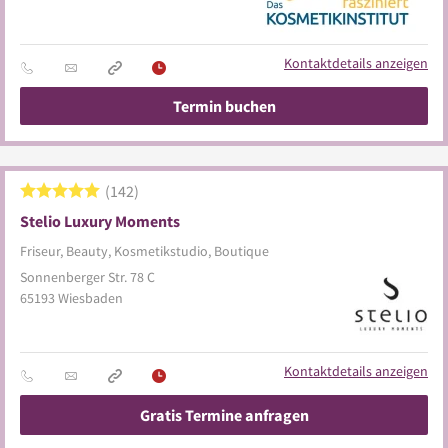
Kontaktdetails anzeigen
Termin buchen
142
Stelio Luxury Moments
Friseur, Beauty, Kosmetikstudio, Boutique
Sonnenberger Str. 78 C
65193
Wiesbaden
Kontaktdetails anzeigen
Gratis Termine anfragen