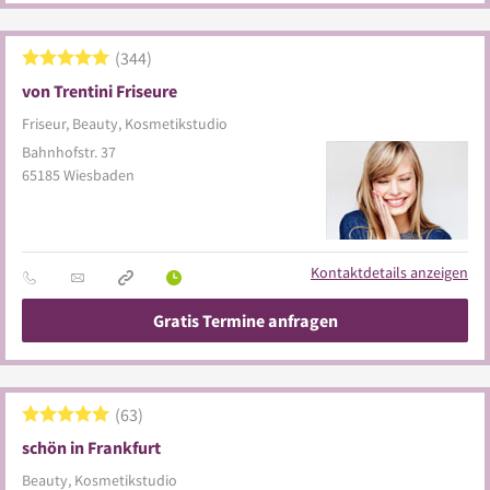
344
von Trentini Friseure
Friseur, Beauty, Kosmetikstudio
Bahnhofstr. 37
65185
Wiesbaden
Kontaktdetails anzeigen
Gratis Termine anfragen
63
schön in Frankfurt
Beauty, Kosmetikstudio