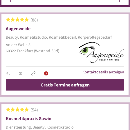
88
Augenweide
Beauty, Kosmetikstudio, Kosmetikbedarf, Körperpflegebedarf
An der Welle 3
60322
Frankfurt
(Westend-Süd)
Kontaktdetails anzeigen
Gratis Termine anfragen
54
Kosmetikpraxis Gawin
Dienstleistung, Beauty, Kosmetikstudio