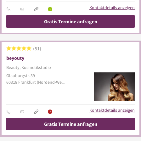
Kontaktdetails anzeigen
Gratis Termine anfragen
51
beyouty
Beauty, Kosmetikstudio
Glauburgstr. 39
60318
Frankfurt
(Nordend-West)
Kontaktdetails anzeigen
Gratis Termine anfragen