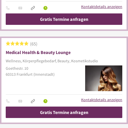
Kontaktdetails anzeigen
Gratis Termine anfragen
65
Medical Health & Beauty Lounge
Wellness, Körperpflegebedarf, Beauty, Kosmetikstudio
Goethestr. 10
60313
Frankfurt
(Innenstadt)
Kontaktdetails anzeigen
Gratis Termine anfragen