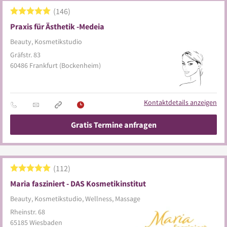
146
Praxis für Ästhetik -Medeia
Beauty, Kosmetikstudio
Gräfstr. 83
60486
Frankfurt
(Bockenheim)
Kontaktdetails anzeigen
Gratis Termine anfragen
112
Maria fasziniert - DAS Kosmetikinstitut
Beauty, Kosmetikstudio, Wellness, Massage
Rheinstr. 68
65185
Wiesbaden