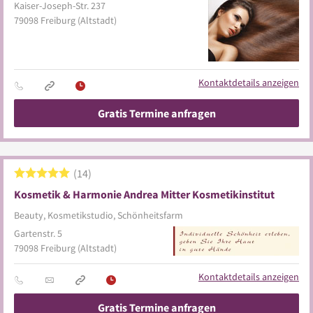
Kaiser-Joseph-Str. 237
79098
Freiburg
(Altstadt)
Kontaktdetails anzeigen
Gratis Termine anfragen
14
Kosmetik & Harmonie Andrea Mitter Kosmetikinstitut
Beauty, Kosmetikstudio, Schönheitsfarm
Gartenstr. 5
79098
Freiburg
(Altstadt)
Kontaktdetails anzeigen
Gratis Termine anfragen