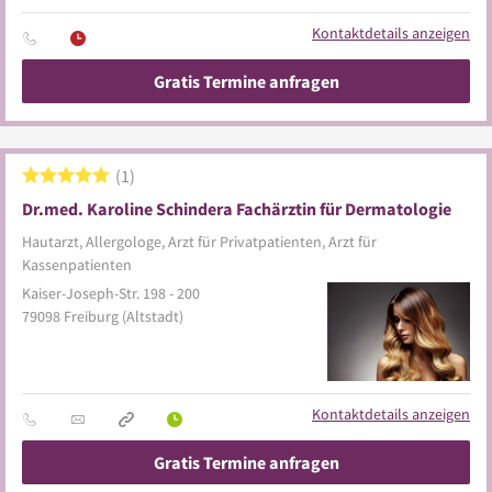
Kontaktdetails anzeigen
Gratis Termine anfragen
1
Dr.med. Karoline Schindera Fachärztin für Dermatologie
Hautarzt, Allergologe, Arzt für Privatpatienten, Arzt für
Kassenpatienten
Kaiser-Joseph-Str. 198 - 200
79098
Freiburg
(Altstadt)
Kontaktdetails anzeigen
Gratis Termine anfragen