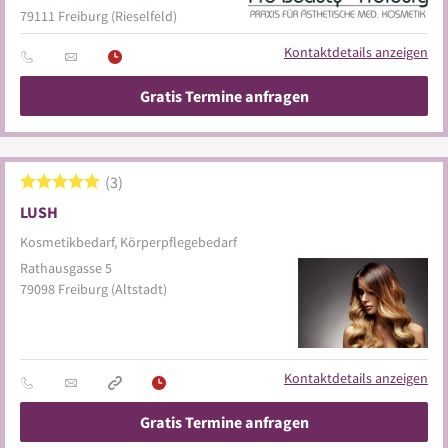
79111
Freiburg
(Rieselfeld)
Kontaktdetails anzeigen
Gratis Termine anfragen
3
LUSH
Kosmetikbedarf, Körperpflegebedarf
Rathausgasse 5
79098
Freiburg
(Altstadt)
Kontaktdetails anzeigen
Gratis Termine anfragen