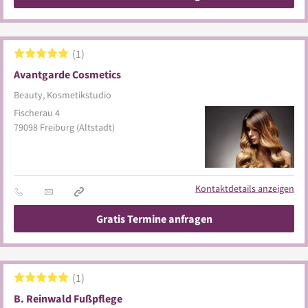
1
Avantgarde Cosmetics
Beauty, Kosmetikstudio
Fischerau 4
79098
Freiburg
(Altstadt)
Kontaktdetails anzeigen
Gratis Termine anfragen
1
B. Reinwald Fußpflege