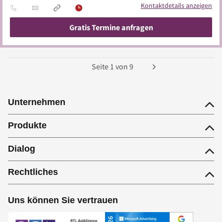
Kontaktdetails anzeigen
Gratis Termine anfragen
Seite
1
von
9
Unternehmen
Produkte
Dialog
Rechtliches
Uns können Sie vertrauen