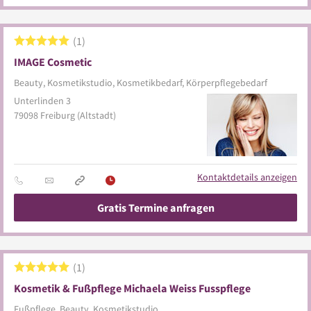
1
IMAGE Cosmetic
Beauty, Kosmetikstudio, Kosmetikbedarf, Körperpflegebedarf
Unterlinden 3
79098
Freiburg
(Altstadt)
Kontaktdetails anzeigen
Gratis Termine anfragen
1
Kosmetik & Fußpflege Michaela Weiss Fusspflege
Fußpflege, Beauty, Kosmetikstudio