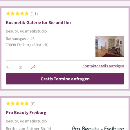
11
Kosmetik-Galerie für Sie und Ihn
Beauty, Kosmetikstudio
Rathausgasse 46
79098
Freiburg
(Altstadt)
Kontaktdetails anzeigen
Gratis Termine anfragen
6
Pro Beauty Freiburg
Beauty, Kosmetikstudio
Bertha-von-Suttner-Str. 14