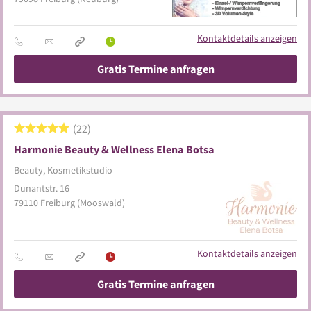
Kontaktdetails anzeigen
Gratis Termine anfragen
22
Harmonie Beauty & Wellness Elena Botsa
Beauty, Kosmetikstudio
Dunantstr. 16
79110
Freiburg
(Mooswald)
Kontaktdetails anzeigen
Gratis Termine anfragen