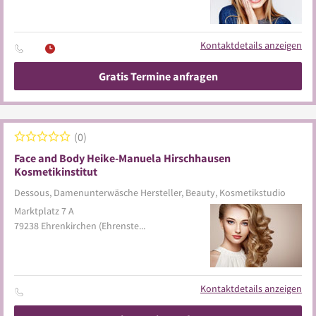
Kontaktdetails anzeigen
Gratis Termine anfragen
0
Face and Body Heike-Manuela Hirschhausen
Kosmetikinstitut
Dessous, Damenunterwäsche Hersteller, Beauty, Kosmetikstudio
Marktplatz 7 A
79238
Ehrenkirchen
(Ehrenstetten)
Kontaktdetails anzeigen