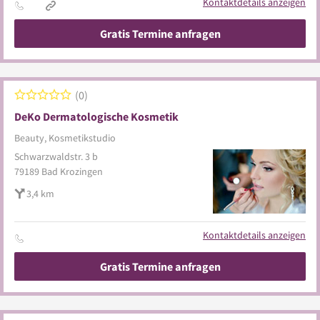
Kontaktdetails anzeigen
Gratis Termine anfragen
0
DeKo Dermatologische Kosmetik
Beauty, Kosmetikstudio
Schwarzwaldstr. 3 b
79189
Bad Krozingen
3,4 km
Kontaktdetails anzeigen
Gratis Termine anfragen