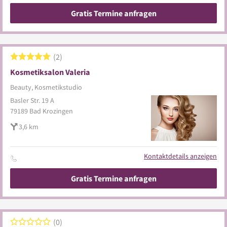
Gratis Termine anfragen
2
Kosmetiksalon Valeria
Beauty, Kosmetikstudio
Basler Str. 19 A
79189
Bad Krozingen
3,6 km
Kontaktdetails anzeigen
Gratis Termine anfragen
0