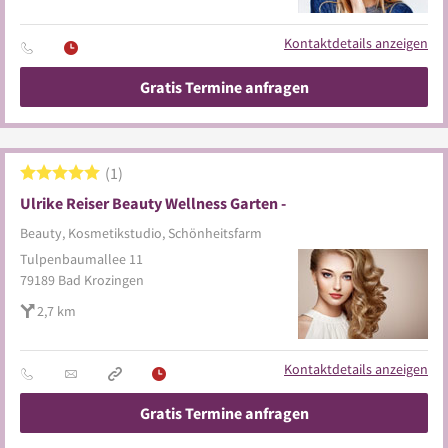
Kontaktdetails anzeigen
Gratis Termine anfragen
1
Ulrike Reiser Beauty Wellness Garten -
Beauty, Kosmetikstudio, Schönheitsfarm
Tulpenbaumallee 11
79189
Bad Krozingen
2,7 km
Kontaktdetails anzeigen
Gratis Termine anfragen