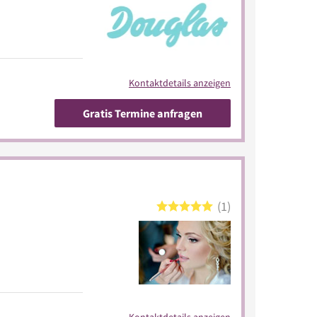
Kontaktdetails anzeigen
Gratis Termine anfragen
1
Kontaktdetails anzeigen