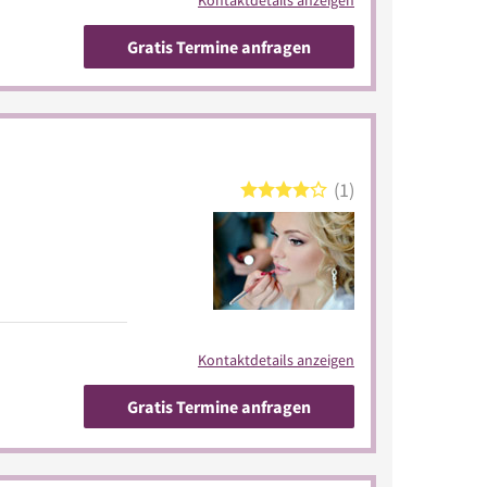
Gratis Termine anfragen
1
Kontaktdetails anzeigen
Gratis Termine anfragen