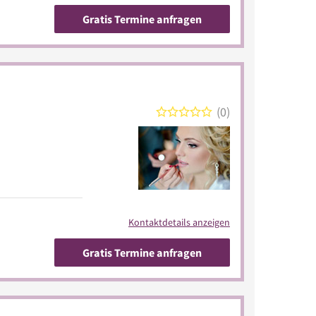
Gratis Termine anfragen
0
Kontaktdetails anzeigen
Gratis Termine anfragen