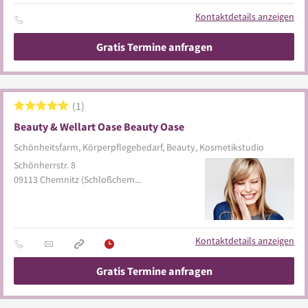
Kontaktdetails anzeigen
Gratis Termine anfragen
1
Beauty & Wellart Oase Beauty Oase
Schönheitsfarm, Körperpflegebedarf, Beauty, Kosmetikstudio
Schönherrstr. 8
09113
Chemnitz
(Schloßchemnitz)
Kontaktdetails anzeigen
Gratis Termine anfragen