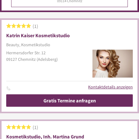
09114
Chemnitz
1
Katrin Kaiser Kosmetikstudio
Beauty, Kosmetikstudio
Hermersdorfer Str. 12
09127
Chemnitz
(Adelsberg)
Kontaktdetails anzeigen
Gratis Termine anfragen
1
Kosmetikstudio, Inh. Martina Grund