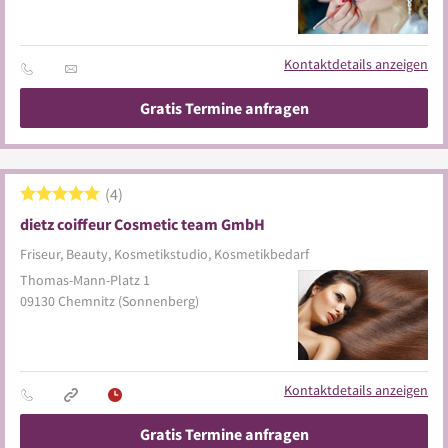
Kontaktdetails anzeigen
Gratis Termine anfragen
4
dietz coiffeur Cosmetic team GmbH
Friseur, Beauty, Kosmetikstudio, Kosmetikbedarf
Thomas-Mann-Platz 1
09130
Chemnitz
(Sonnenberg)
Kontaktdetails anzeigen
Gratis Termine anfragen