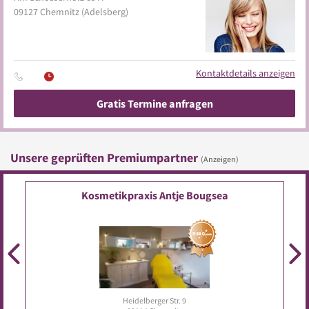
09127
Chemnitz
(Adelsberg)
Kontaktdetails anzeigen
Gratis Termine anfragen
Unsere geprüften Premiumpartner
(Anzeigen)
Kosmetikpraxis Antje Bougsea
Heidelberger Str. 9