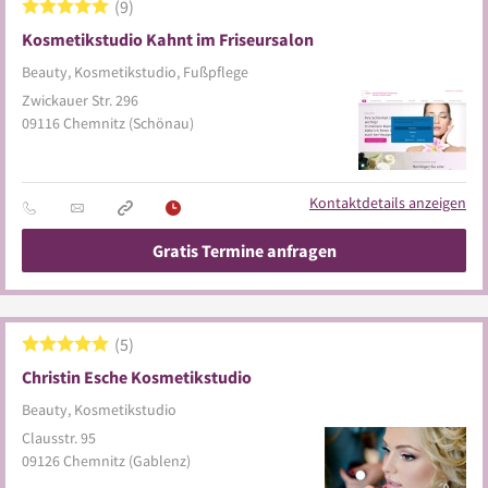
9
Kosmetikstudio Kahnt im Friseursalon
Beauty, Kosmetikstudio, Fußpflege
Zwickauer Str. 296
09116
Chemnitz
(Schönau)
Kontaktdetails anzeigen
Gratis Termine anfragen
5
Christin Esche Kosmetikstudio
Beauty, Kosmetikstudio
Clausstr. 95
09126
Chemnitz
(Gablenz)