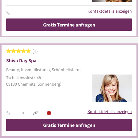
Kontaktdetails anzeigen
Gratis Termine anfragen
1
Shiva Day Spa
Beauty, Kosmetikstudio, Schönheitsfarm
Tschaikowskistr. 48
09130
Chemnitz
(Sonnenberg)
Kontaktdetails anzeigen
Gratis Termine anfragen