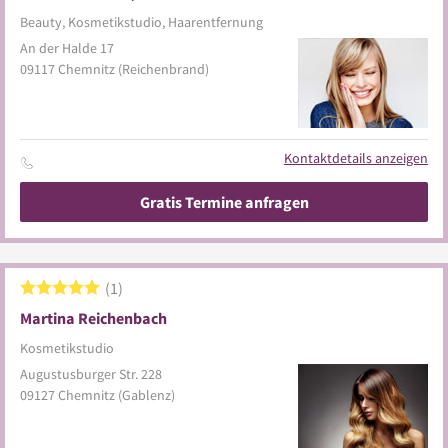
Beauty, Kosmetikstudio, Haarentfernung
An der Halde 17
09117
Chemnitz
(Reichenbrand)
Kontaktdetails anzeigen
Gratis Termine anfragen
1
Martina Reichenbach
Kosmetikstudio
Augustusburger Str. 228
09127
Chemnitz
(Gablenz)