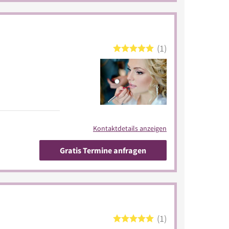
1
Kontaktdetails anzeigen
Gratis Termine anfragen
1