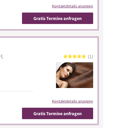
Kontaktdetails anzeigen
Gratis Termine anfragen
f,
1
Kontaktdetails anzeigen
Gratis Termine anfragen