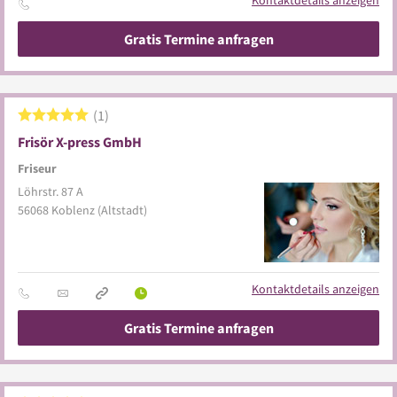
Kontaktdetails anzeigen
Gratis Termine anfragen
1
Frisör X-press GmbH
Friseur
Löhrstr. 87 A
56068
Koblenz
(Altstadt)
Kontaktdetails anzeigen
Gratis Termine anfragen