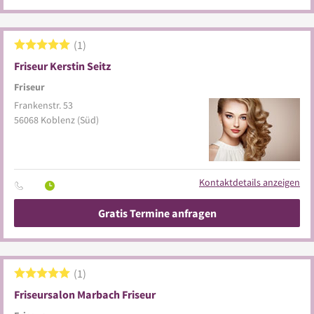
1
Friseur Kerstin Seitz
Friseur
Frankenstr. 53
56068
Koblenz
(Süd)
Kontaktdetails anzeigen
Gratis Termine anfragen
1
Friseursalon Marbach Friseur