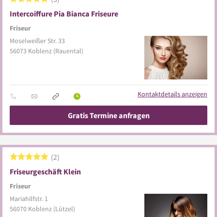
Intercoiffure Pia Bianca Friseure
Friseur
Moselweißer Str. 33
56073
Koblenz
(Rauental)
Kontaktdetails anzeigen
Gratis Termine anfragen
2
Friseurgeschäft Klein
Friseur
Mariahilfstr. 1
56070
Koblenz
(Lützel)