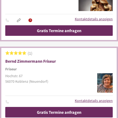
Kontaktdetails anzeigen
Gratis Termine anfragen
1
Bernd Zimmermann Friseur
Friseur
Hochstr. 67
56070
Koblenz
(Neuendorf)
Kontaktdetails anzeigen
Gratis Termine anfragen