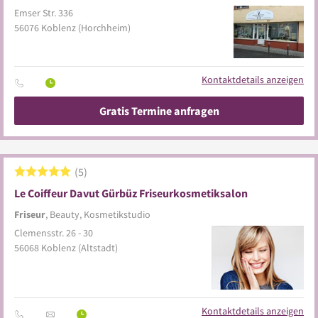
Emser Str. 336
56076
Koblenz
(Horchheim)
Kontaktdetails anzeigen
Gratis Termine anfragen
5
Le Coiffeur Davut Gürbüz Friseurkosmetiksalon
Friseur
, Beauty, Kosmetikstudio
Clemensstr. 26 - 30
56068
Koblenz
(Altstadt)
Kontaktdetails anzeigen