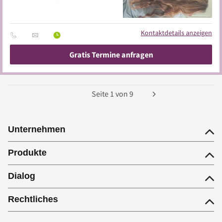
Kontaktdetails anzeigen
Gratis Termine anfragen
Seite
1
von
9
Unternehmen
Produkte
Dialog
Rechtliches