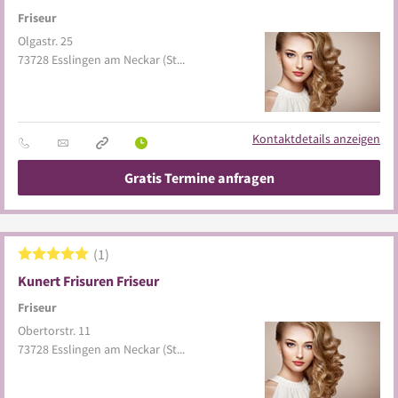
Friseur
Olgastr. 25
73728
Esslingen am Neckar
(Stadtmitte)
Kontaktdetails anzeigen
Gratis Termine anfragen
1
Kunert Frisuren Friseur
Friseur
Obertorstr. 11
73728
Esslingen am Neckar
(Stadtmitte)