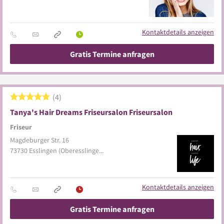
Kontaktdetails anzeigen
Gratis Termine anfragen
4
Tanya's Hair Dreams Friseursalon Friseursalon
Friseur
Magdeburger Str. 16
73730
Esslingen
(Oberesslingen)
Kontaktdetails anzeigen
Gratis Termine anfragen