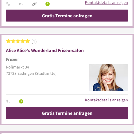
Kontaktdetails anzeigen
Gratis Termine anfragen
1
Alice Alice's Wunderland Friseursalon
Friseur
Roßmarkt 34
73728
Esslingen
(Stadtmitte)
Kontaktdetails anzeigen
Gratis Termine anfragen