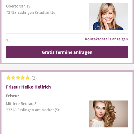
Obertorstr. 19
73728
Esslingen
(Stadtmitte)
Kontaktdetails anzeigen
Gratis Termine anfragen
2
Friseur Heiko Helfrich
Friseur
Mittlere Beutau 3
73728
Esslingen am Neckar
(Stadtmitte)