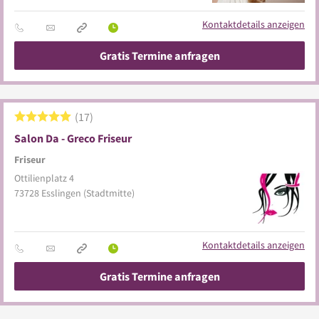
Kontaktdetails anzeigen
Gratis Termine anfragen
17
Salon Da - Greco Friseur
Friseur
Ottilienplatz 4
73728
Esslingen
(Stadtmitte)
Kontaktdetails anzeigen
Gratis Termine anfragen