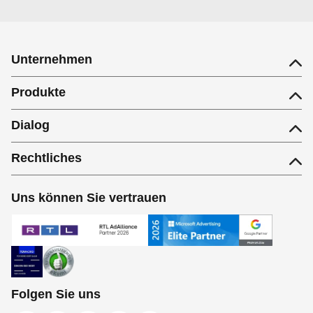
Unternehmen
Produkte
Dialog
Rechtliches
Uns können Sie vertrauen
Folgen Sie uns