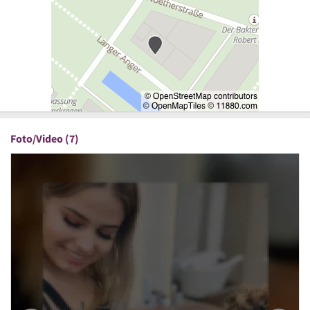
Foto/Video (7)