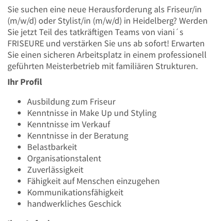
Sie suchen eine neue Herausforderung als Friseur/in
(m/w/d) oder Stylist/in (m/w/d) in Heidelberg? Werden
Sie jetzt Teil des tatkräftigen Teams von viani´s
FRISEURE und verstärken Sie uns ab sofort! Erwarten
Sie einen sicheren Arbeitsplatz in einem professionell
geführten Meisterbetrieb mit familiären Strukturen.
Ihr Profil
Ausbildung zum Friseur
Kenntnisse in Make Up und Styling
Kenntnisse im Verkauf
Kenntnisse in der Beratung
Belastbarkeit
Organisationstalent
Zuverlässigkeit
Fähigkeit auf Menschen einzugehen
Kommunikationsfähigkeit
handwerkliches Geschick