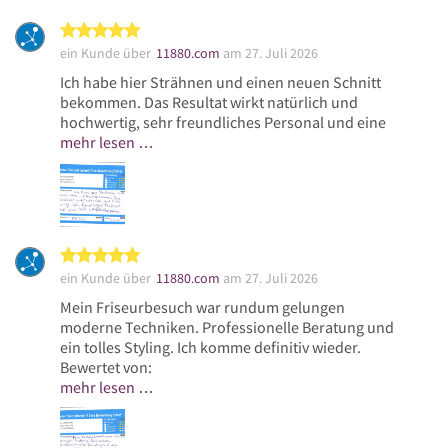
5 von 5 Sternen
ein Kunde über
11880.com
am 27. Juli 2026
Ich habe hier Strähnen und einen neuen Schnitt
bekommen. Das Resultat wirkt natürlich und
hochwertig, sehr freundliches Personal und eine
mehr lesen …
5 von 5 Sternen
ein Kunde über
11880.com
am 27. Juli 2026
Mein Friseurbesuch war rundum gelungen
moderne Techniken. Professionelle Beratung und
ein tolles Styling. Ich komme definitiv wieder.
Bewertet von:
mehr lesen …