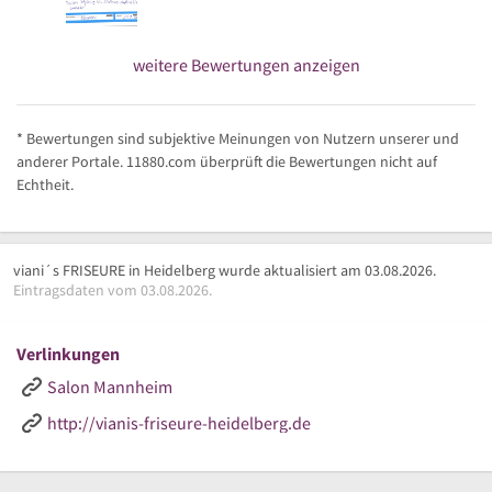
weitere Bewertungen anzeigen
* Bewertungen sind subjektive Meinungen von Nutzern unserer und
anderer Portale. 11880.com überprüft die Bewertungen nicht auf
Echtheit.
viani´s FRISEURE in Heidelberg wurde aktualisiert am 03.08.2026.
Eintragsdaten vom 03.08.2026.
Verlinkungen
Salon Mannheim
http://vianis-friseure-heidelberg.de