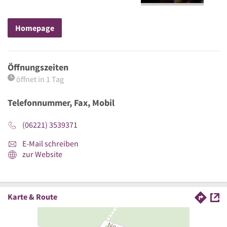
Homepage
Öffnungszeiten
öffnet in 1 Tag
Telefonnummer, Fax, Mobil
(06221) 3539371
E-Mail schreiben
zur Website
Karte & Route