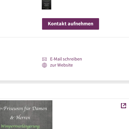
Kontakt aufnehmen
E-Mail schreiben
zur Website