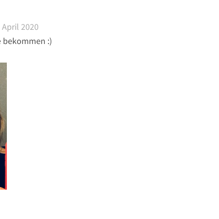
 April 2020
e bekommen :)