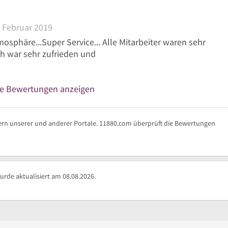
 Februar 2019
osphäre...Super Service... Alle Mitarbeiter waren sehr
h war sehr zufrieden und
re Bewertungen anzeigen
rn unserer und anderer Portale. 11880.com überprüft die Bewertungen
urde aktualisiert am 08.08.2026.