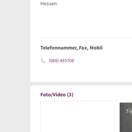
Hessen
Telefonnummer, Fax, Mobil
(069) 493708
Foto/Video (3)