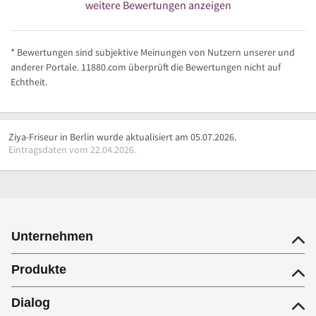
weitere Bewertungen anzeigen
* Bewertungen sind subjektive Meinungen von Nutzern unserer und
anderer Portale. 11880.com überprüft die Bewertungen nicht auf
Echtheit.
Ziya-Friseur in Berlin wurde aktualisiert am 05.07.2026.
Eintragsdaten vom 22.04.2026.
Unternehmen
Produkte
Dialog