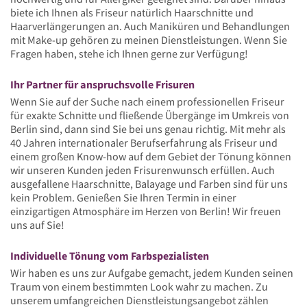
biete ich Ihnen als Friseur natürlich Haarschnitte und
Haarverlängerungen an. Auch Maniküren und Behandlungen
mit Make-up gehören zu meinen Dienstleistungen. Wenn Sie
Fragen haben, stehe ich Ihnen gerne zur Verfügung!
Ihr Partner für anspruchsvolle Frisuren
Wenn Sie auf der Suche nach einem professionellen Friseur
für exakte Schnitte und fließende Übergänge im Umkreis von
Berlin sind, dann sind Sie bei uns genau richtig. Mit mehr als
40 Jahren internationaler Berufserfahrung als Friseur und
einem großen Know-how auf dem Gebiet der Tönung können
wir unseren Kunden jeden Frisurenwunsch erfüllen. Auch
ausgefallene Haarschnitte, Balayage und Farben sind für uns
kein Problem. Genießen Sie Ihren Termin in einer
einzigartigen Atmosphäre im Herzen von Berlin! Wir freuen
uns auf Sie!
Individuelle Tönung vom Farbspezialisten
Wir haben es uns zur Aufgabe gemacht, jedem Kunden seinen
Traum von einem bestimmten Look wahr zu machen. Zu
unserem umfangreichen Dienstleistungsangebot zählen