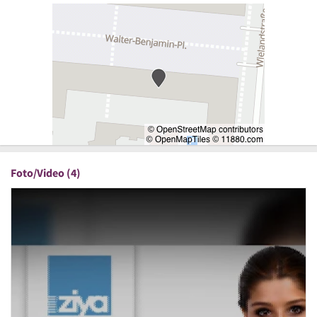
Foto/Video (4)