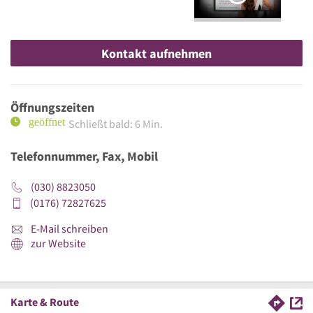
Kontakt aufnehmen
Öffnungszeiten
Schließt bald: 6 Min.
Telefonnummer, Fax, Mobil
(030) 8823050
(0176) 72827625
E-Mail schreiben
zur Website
Karte & Route