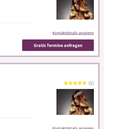
Kontaktdetails anzeigen
Gratis Termine anfragen
5
Kontaktdetails anzeigen