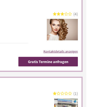
4
Kontaktdetails anzeigen
Gratis Termine anfragen
1