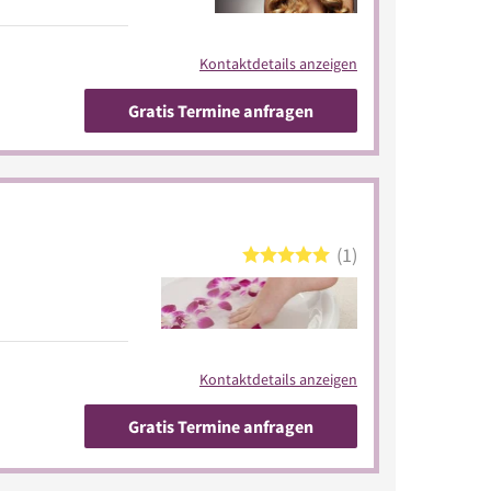
Kontaktdetails anzeigen
Gratis Termine anfragen
1
Kontaktdetails anzeigen
Gratis Termine anfragen