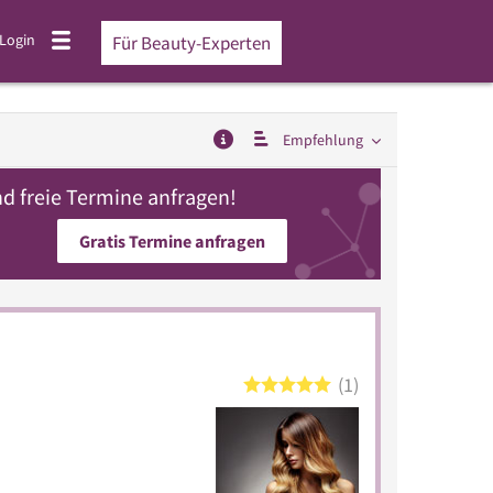
Login
Für Beauty-Experten
Empfehlung
d freie Termine anfragen!
Gratis Termine anfragen
1