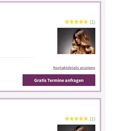
1
Kontaktdetails anzeigen
Gratis Termine anfragen
1