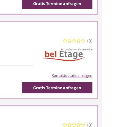
Gratis Termine anfragen
0
Kontaktdetails anzeigen
Gratis Termine anfragen
0