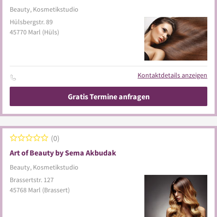
Beauty, Kosmetikstudio
Hülsbergstr. 89
45770
Marl
(Hüls)
Kontaktdetails anzeigen
Gratis Termine anfragen
0
Art of Beauty by Sema Akbudak
Beauty, Kosmetikstudio
Brassertstr. 127
45768
Marl
(Brassert)