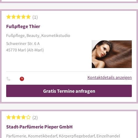
1
Fußpflege Thier
Fußpflege, Beauty, Kosmetikstudio
Schweriner Str. 6 A
45770
Marl
(Alt-Marl)
Kontaktdetails anzeigen
Gratis Termine anfragen
2
Stadt-Parfümerie Pieper GmbH
Parfümerie, Kosmetikbedarf, Körperpflegebedarf, Einzelhandel