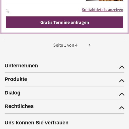
Kontaktdetails anzeigen
Gratis Termine anfragen
Seite
1
von
4
Unternehmen
Produkte
Dialog
Rechtliches
Uns können Sie vertrauen