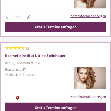
Kontaktdetails anzeigen
Gratis Termine anfragen
2
Kosmetikinstitut Ulrike Steinhauer
Beauty, Kosmetikstudio
Brassertstr. 67
45768
Marl
(Brassert)
Kontaktdetails anzeigen
Gratis Termine anfragen