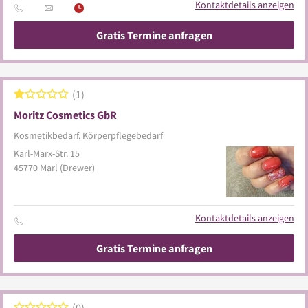
Kontaktdetails anzeigen
Gratis Termine anfragen
1
Moritz Cosmetics GbR
Kosmetikbedarf, Körperpflegebedarf
Karl-Marx-Str. 15
45770
Marl
(Drewer)
Kontaktdetails anzeigen
Gratis Termine anfragen
0