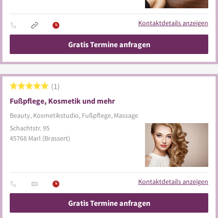
Kontaktdetails anzeigen
Gratis Termine anfragen
1
Fußpflege, Kosmetik und mehr
Beauty, Kosmetikstudio, Fußpflege, Massage
Schachtstr. 95
45768
Marl
(Brassert)
Kontaktdetails anzeigen
Gratis Termine anfragen