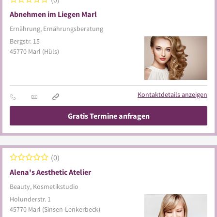
Abnehmen im Liegen Marl
Ernährung, Ernährungsberatung
Bergstr. 15
45770
Marl
(Hüls)
Kontaktdetails anzeigen
Gratis Termine anfragen
0
Alena's Aesthetic Atelier
Beauty, Kosmetikstudio
Holunderstr. 1
45770
Marl
(Sinsen-Lenkerbeck)