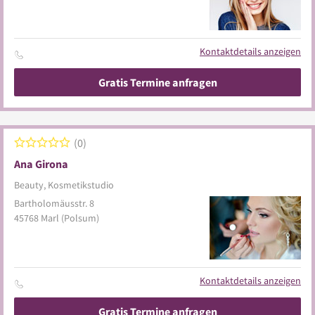
Kontaktdetails anzeigen
Gratis Termine anfragen
0
Ana Girona
Beauty, Kosmetikstudio
Bartholomäusstr. 8
45768
Marl
(Polsum)
Kontaktdetails anzeigen
Gratis Termine anfragen