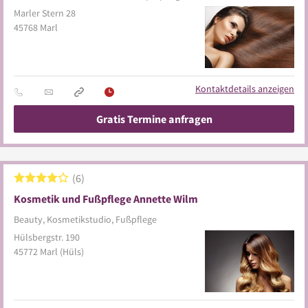
Marler Stern 28
45768
Marl
Kontaktdetails anzeigen
Gratis Termine anfragen
6
Kosmetik und Fußpflege Annette Wilm
Beauty, Kosmetikstudio, Fußpflege
Hülsbergstr. 190
45772
Marl
(Hüls)