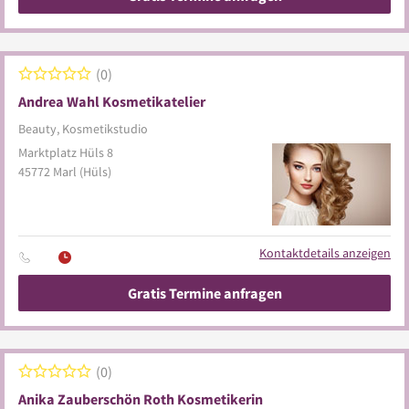
0
Andrea Wahl Kosmetikatelier
Beauty, Kosmetikstudio
Marktplatz Hüls 8
45772
Marl
(Hüls)
Kontaktdetails anzeigen
Gratis Termine anfragen
0
Anika Zauberschön Roth Kosmetikerin