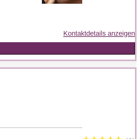
Kontaktdetails anzeigen