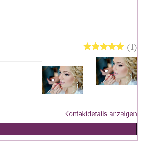
1
Kontaktdetails anzeigen