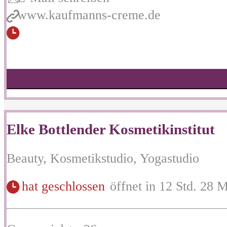
www.kaufmanns-creme.de
Elke Bottlender Kosmetikinstitut
Beauty, Kosmetikstudio, Yogastudio
hat geschlossen
öffnet in 12 Std. 28 M