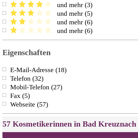
und mehr
(
3
)
und mehr
(
5
)
und mehr
(
6
)
und mehr
(
6
)
Eigenschaften
E-Mail-Adresse
(
18
)
Telefon
(
32
)
Mobil-Telefon
(
27
)
Fax
(
5
)
Webseite
(
57
)
57
Kosmetikerinnen in
Bad Kreuznach