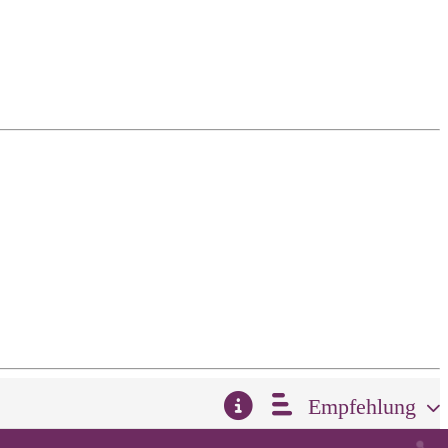
Empfehlung