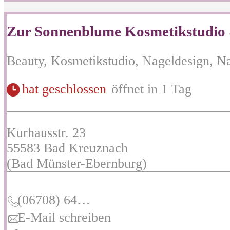
Zur Sonnenblume Kosmetikstudio 
Beauty, Kosmetikstudio, Nageldesign, Na
hat geschlossen
öffnet in 1 Tag
Kurhausstr. 23
55583
Bad Kreuznach
(Bad Münster-Ebernburg)
(06708) 64…
E-Mail schreiben