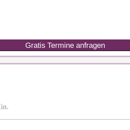
Gratis Termine anfragen
in.