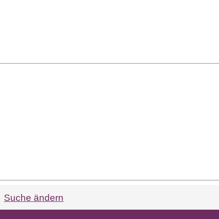
Suche ändern