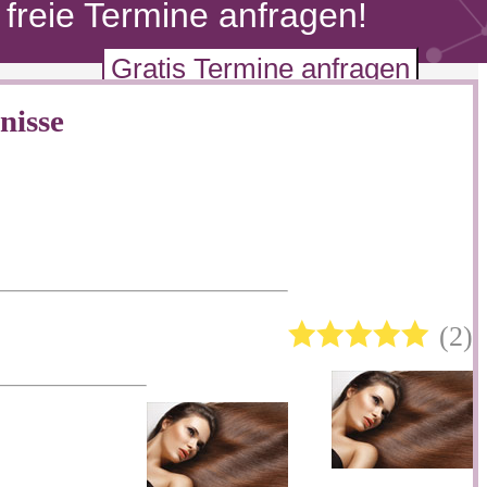
freie Termine anfragen!
Gratis Termine anfragen
nisse
2