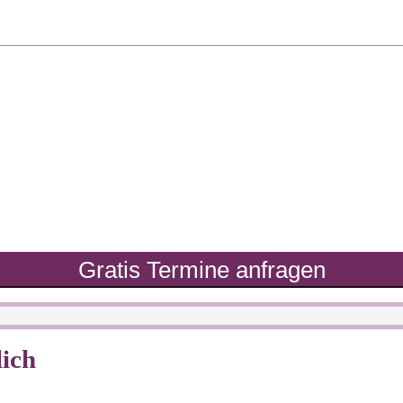
Gratis Termine anfragen
ich