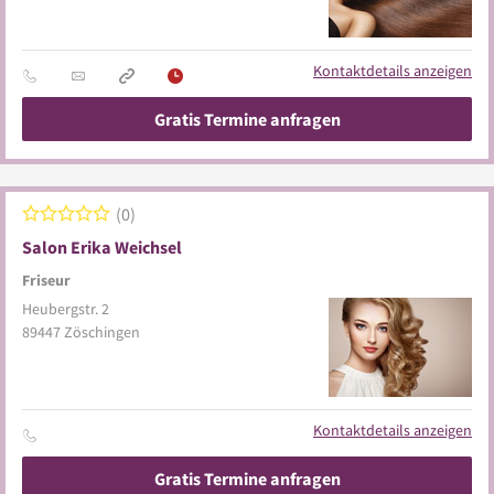
Kontaktdetails anzeigen
Gratis Termine anfragen
0
Salon Erika Weichsel
Friseur
Heubergstr. 2
89447
Zöschingen
Kontaktdetails anzeigen
Gratis Termine anfragen