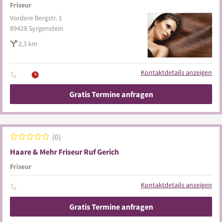
Friseur
Vordere Bergstr. 1
89428
Syrgenstein
2,3 km
Kontaktdetails anzeigen
Gratis Termine anfragen
0
Haare & Mehr Friseur Ruf Gerich
Friseur
Kontaktdetails anzeigen
Gratis Termine anfragen