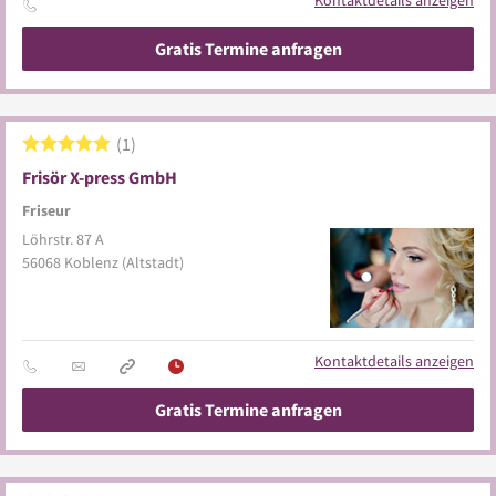
Kontaktdetails anzeigen
Gratis Termine anfragen
1
Frisör X-press GmbH
Friseur
Löhrstr. 87 A
56068
Koblenz
(Altstadt)
Kontaktdetails anzeigen
Gratis Termine anfragen