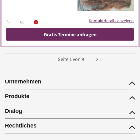
Kontaktdetails anzeigen
Gratis Termine anfragen
Seite
1
von
9
Unternehmen
Produkte
Dialog
Rechtliches