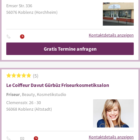
Emser Str. 336
56076
Koblenz
(Horchheim)
Kontaktdetails anzeigen
Gratis Termine anfragen
5
Le Coiffeur Davut Gürbüz Friseurkosmetiksalon
Friseur
, Beauty, Kosmetikstudio
Clemensstr. 26 - 30
56068
Koblenz
(Altstadt)
Kontaktdetails anzeigen