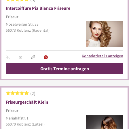
Intercoiffure Pia Bianca Friseure
Friseur
Moselweißer Str. 33
56073
Koblenz
(Rauental)
Kontaktdetails anzeigen
Gratis Termine anfragen
2
Friseurgeschäft Klein
Friseur
Mariahilfstr. 1
56070
Koblenz
(Lützel)