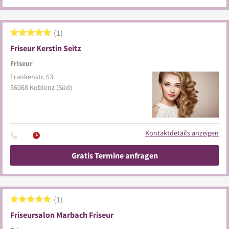
1
Friseur Kerstin Seitz
Friseur
Frankenstr. 53
56068
Koblenz
(Süd)
Kontaktdetails anzeigen
Gratis Termine anfragen
1
Friseursalon Marbach Friseur