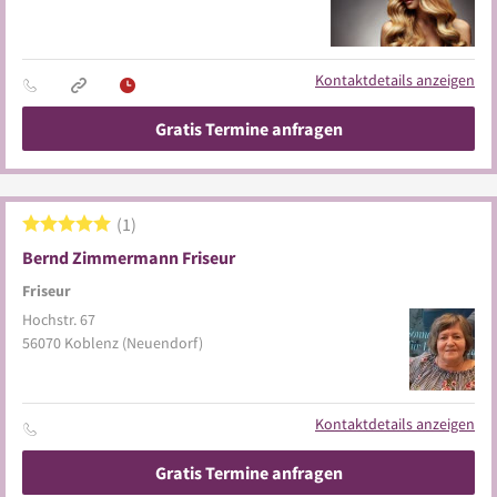
Kontaktdetails anzeigen
Gratis Termine anfragen
1
Bernd Zimmermann Friseur
Friseur
Hochstr. 67
56070
Koblenz
(Neuendorf)
Kontaktdetails anzeigen
Gratis Termine anfragen