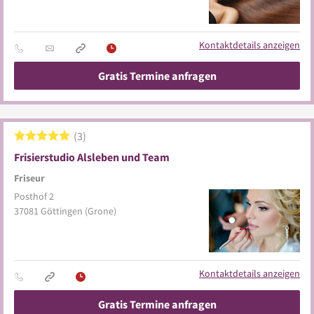
Kontaktdetails anzeigen
Gratis Termine anfragen
3
Frisierstudio Alsleben und Team
Friseur
Posthof 2
37081
Göttingen
(Grone)
Kontaktdetails anzeigen
Gratis Termine anfragen