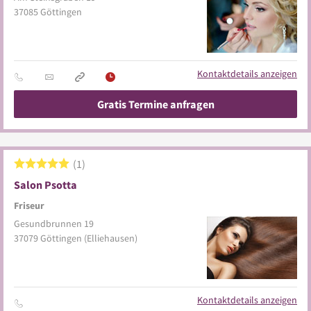
37085
Göttingen
Kontaktdetails anzeigen
Gratis Termine anfragen
1
Salon Psotta
Friseur
Gesundbrunnen 19
37079
Göttingen
(Elliehausen)
Kontaktdetails anzeigen