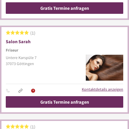
Gratis Termine anfragen
1
Salon Sarah
Friseur
Untere Karspüle 7
37073
Göttingen
Kontaktdetails anzeigen
Gratis Termine anfragen
1