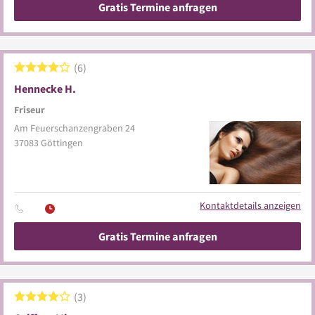
Gratis Termine anfragen
6
Hennecke H.
Friseur
Am Feuerschanzengraben 24
37083
Göttingen
Kontaktdetails anzeigen
Gratis Termine anfragen
3