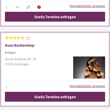
Kontaktdetails anzeigen
Gratis Termine anfragen
1
Avan Barbershop
Friseur
Kurze-Geismar-Str. 39
37073
Göttingen
Kontaktdetails anzeigen
Gratis Termine anfragen