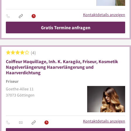
Kontaktdetails anzeigen
Gratis Termine anfragen
4
Coiffeur Maquillage, Inh. K. Karagöz, Friseur, Kosmetik
Nagelverlängerung Haarverlängerung und
Haarverdichtung
Friseur
Goethe-Allee 11
37073
Göttingen
Kontaktdetails anzeigen