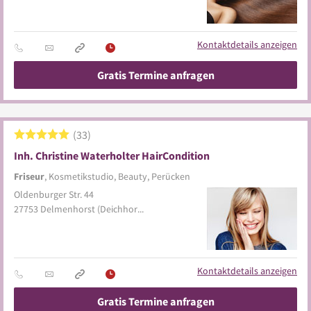
Kontaktdetails anzeigen
Gratis Termine anfragen
33
Inh. Christine Waterholter HairCondition
Friseur
, Kosmetikstudio, Beauty, Perücken
Oldenburger Str. 44
27753
Delmenhorst
(Deichhorst)
Kontaktdetails anzeigen
Gratis Termine anfragen