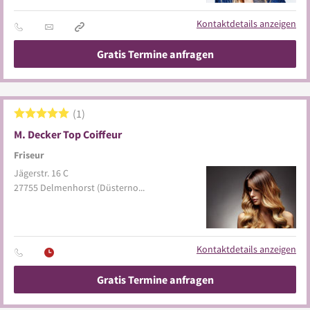
Kontaktdetails anzeigen
Gratis Termine anfragen
1
M. Decker Top Coiffeur
Friseur
Jägerstr. 16 C
27755
Delmenhorst
(Düsternort)
Kontaktdetails anzeigen
Gratis Termine anfragen