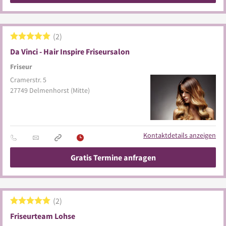
2
Da Vinci - Hair Inspire Friseursalon
Friseur
Cramerstr. 5
27749
Delmenhorst
(Mitte)
Kontaktdetails anzeigen
Gratis Termine anfragen
2
Friseurteam Lohse