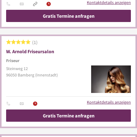
Kontaktdetails anzeigen
Gratis Termine anfragen
1
W. Arnold Friseursalon
Friseur
Steinweg 12
96050
Bamberg
(Innenstadt)
Kontaktdetails anzeigen
Gratis Termine anfragen