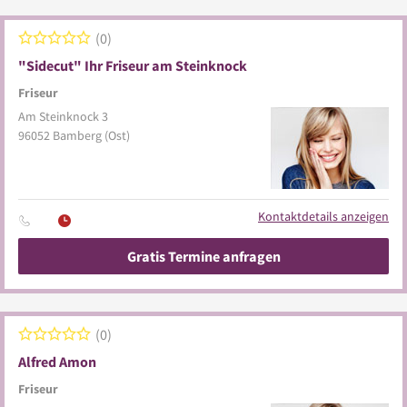
0
"Sidecut" Ihr Friseur am Steinknock
Friseur
Am Steinknock 3
96052
Bamberg
(Ost)
Kontaktdetails anzeigen
Gratis Termine anfragen
0
Alfred Amon
Friseur