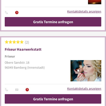
Kontaktdetails anzeigen
Gratis Termine anfragen
2
Friseur Haarwerkstatt
Friseur
Obere Sandstr. 18
96049
Bamberg
(Innenstadt)
Kontaktdetails anzeigen
Gratis Termine anfragen