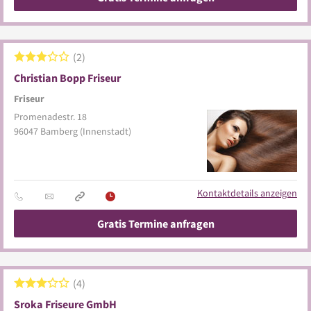
2
Christian Bopp Friseur
Friseur
Promenadestr. 18
96047
Bamberg
(Innenstadt)
Kontaktdetails anzeigen
Gratis Termine anfragen
4
Sroka Friseure GmbH