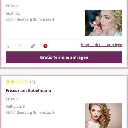
Friseur
Austr. 35
96047
Bamberg
(Innenstadt)
Kontaktdetails anzeigen
Gratis Termine anfragen
3
Friseur am Gabelmann
Friseur
Keßlerstr. 8
96047
Bamberg
(Innenstadt)