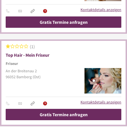
Kontaktdetails anzeigen
Gratis Termine anfragen
1
Top Hair - Mein Friseur
Friseur
An der Breitenau 2
96052
Bamberg
(Ost)
Kontaktdetails anzeigen
Gratis Termine anfragen